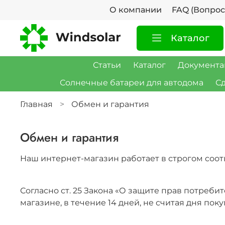
О компании
FAQ (Вопрос
Каталог
Статьи
Каталог
Документа
Солнечные батареи для автодома
Сд
Главная
Обмен и гарантия
Обмен и гарантия
Наш интернет-магазин работает в строгом соот
Согласно ст. 25 Закона «О защите прав потреби
магазине, в течение 14 дней, не считая дня поку