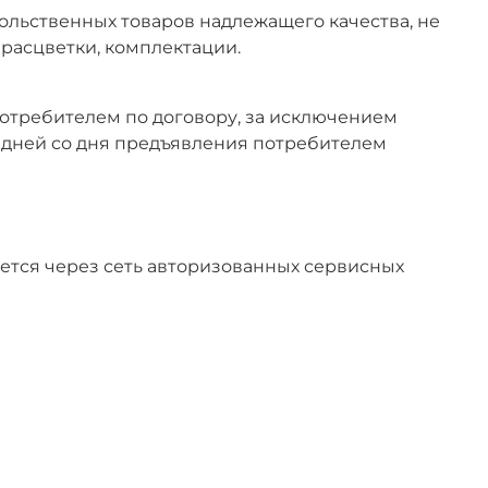
ольственных товаров надлежащего качества, не
 расцветки, комплектации.
потребителем по договору, за исключением
ь дней со дня предъявления потребителем
ется через сеть авторизованных сервисных