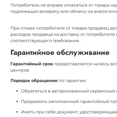
Потребитель не вправе отказаться от товара н
подлежащих возврату или обмену на аналогичны
При отказе потребителя от товара продавец д
расходов продавца на доставку от потребителя
соответствующего требования.
Гарантийное обслуживание
Гарантийный срок
предоставляется на весь ас
центров.
Порядок обращения
по гарантии:
Обратиться в авторизованный сервисный 
Предъявить заполненный гарантийный та
Иметь при себе документ, удостоверяющи