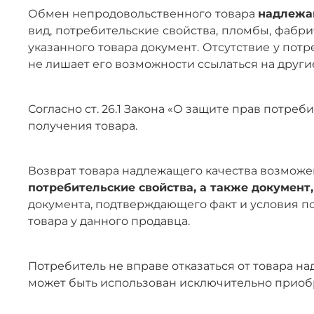
Обмен непродовольственного товара
надлежа
вид, потребительские свойства, пломбы, фабр
указанного товара документ. Отсутствие у пот
не лишает его возможности ссылаться на други
Согласно ст. 26.1 Закона «О защите прав потре
получения товара.
Возврат товара надлежащего качества возможен
потребительские свойства, а также документ
документа, подтверждающего факт и условия по
товара у данного продавца.
Потребитель не вправе отказаться от товара 
может быть использован исключительно приоб