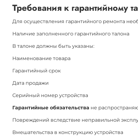
Требования к гарантийному т
Для осуществления гарантийного ремонта нео
Наличие заполненного гарантийного талона
В талоне должны быть указаны:
Наименование товара
Гарантийный срок
Дата продажи
Серийный номер устройства
Гарантийные обязательства
не распространяют
Повреждений вследствие неправильной экспл
Вмешательства в конструкцию устройства