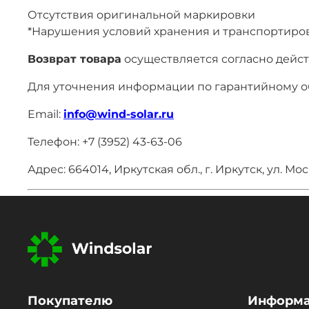
Отсутствия оригинальной маркировки
*Нарушения условий хранения и транспортиро
Возврат товара
осуществляется согласно дейст
Для уточнения информации по гарантийному об
Email:
info@wind-solar.ru
Телефон: +7 (3952) 43-63-06
Адрес: 664014, Иркутская обл., г. Иркутск, ул. Мос
Покупателю
Информ