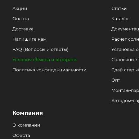
Акции
Статьи
Оплата
Каталог
Доставка
Документа
Напишите нам
Расчет сол
FAQ (Вопросы и ответы)
Установка 
Условия обмена и возврата
Солнечные 
Политика конфиденциальности
Сдай стары
Опт
Монтаж‑пар
Автодом‑па
Компания
О компании
Оферта