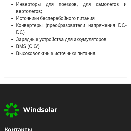
Инверторы для поездов, для самолетов и
вертолетов;
Источники бесперебойного питания
Конвертеры (преобразователи напряжения DC-
DC)
Зарядные устройства для аккумуляторов
BMS (СКУ)
Высоковольтные источники питания.
Контакты