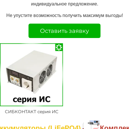
индивидуальное предложение.
Не упустите возможность получить максимум выгоды!
Оставить заявку
СИБКОНТАКТ серия ИС
кумуляторы (LiFePO4)
Комплект