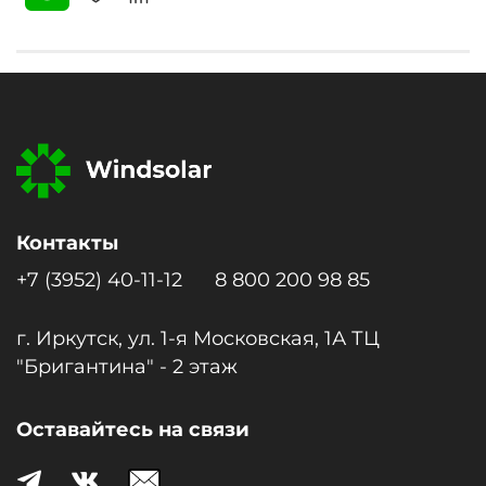
Контакты
+7 (3952) 40-11-12
8 800 200 98 85
г. Иркутск, ул. 1-я Московcкая, 1А ТЦ
"Бригантина" - 2 этаж
Оставайтесь на связи