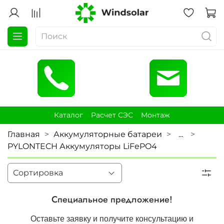
Каталог
Расчет СЭС
Монтаж
Главная
Аккумуляторные батареи
...
PYLONTECH Аккумуляторы LiFePO4
Специальное предложение!
Оставьте заявку и получите консультацию и