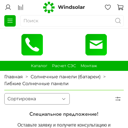
Каталог
Расчет СЭС
Монтаж
Главная
Солнечные панели (батареи)
Гибкие Солнечные панели
Специальное предложение!
Оставьте заявку и получите консультацию и