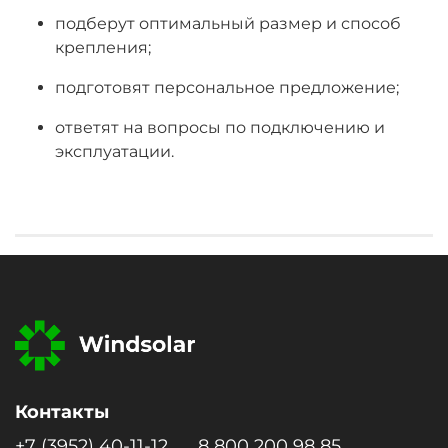
подберут оптимальный размер и способ
крепления;
подготовят персональное предложение;
ответят на вопросы по подключению и
эксплуатации.
Контакты
+7 (3952) 40-11-12
8 800 200 98 85