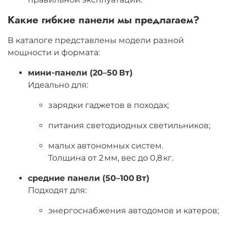
Какие гибкие панели мы предлагаем?
В каталоге представлены модели разной
мощности и формата:
мини‑панели (20–50 Вт)
Идеально для:
зарядки гаджетов в походах;
питания светодиодных светильников;
малых автономных систем.
Толщина от 2 мм, вес до 0,8 кг.
средние панели (50–100 Вт)
Подходят для:
энергоснабжения автодомов и катеров;