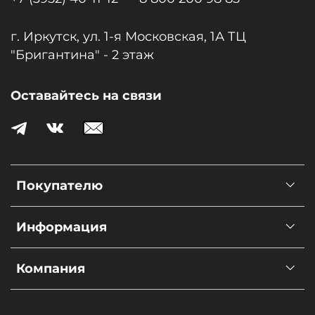
г. Иркутск, ул. 1-я Московcкая, 1А ТЦ
"Бригантина" - 2 этаж
Оставайтесь на связи
Покупателю
Информация
Компания