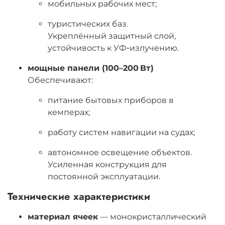
мобильных рабочих мест;
туристических баз.
Укреплённый защитный слой,
устойчивость к УФ‑излучению.
мощные панели (100–200 Вт)
Обеспечивают:
питание бытовых приборов в
кемперах;
работу систем навигации на судах;
автономное освещение объектов.
Усиленная конструкция для
постоянной эксплуатации.
Технические характеристики
материал ячеек
— монокристаллический