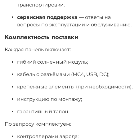
транспортировки;
сервисная поддержка
— ответы на
вопросы по эксплуатации и обслуживанию.
Комплектность поставки
Каждая панель включает:
гибкий солнечный модуль;
кабель с разъёмами (MC4, USB, DC);
крепёжные элементы (при необходимости);
инструкцию по монтажу;
гарантийный талон.
По запросу комплектуем:
контроллерами заряда;