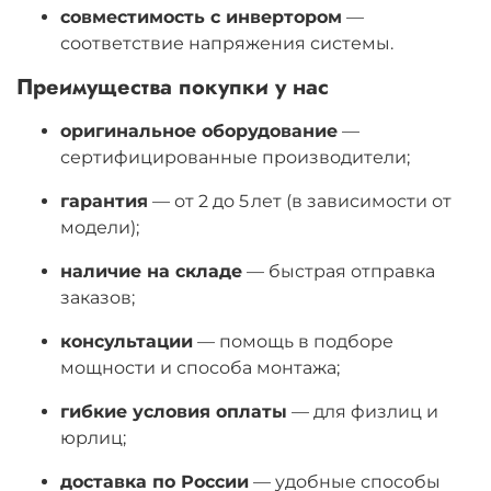
совместимость с инвертором
—
соответствие напряжения системы.
Преимущества покупки у нас
оригинальное оборудование
—
сертифицированные производители;
гарантия
— от 2 до 5 лет (в зависимости от
модели);
наличие на складе
— быстрая отправка
заказов;
консультации
— помощь в подборе
мощности и способа монтажа;
гибкие условия оплаты
— для физлиц и
юрлиц;
доставка по России
— удобные способы