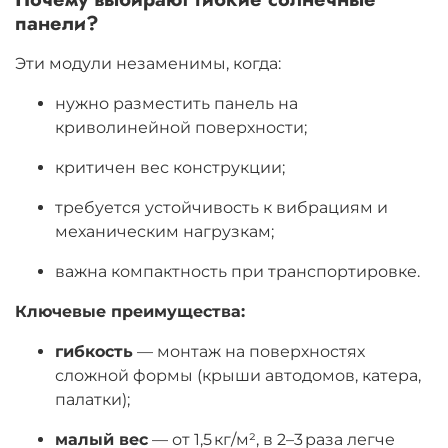
панели?
Эти модули незаменимы, когда:
нужно разместить панель на
криволинейной поверхности;
критичен вес конструкции;
требуется устойчивость к вибрациям и
механическим нагрузкам;
важна компактность при транспортировке.
Ключевые преимущества:
гибкость
— монтаж на поверхностях
сложной формы (крыши автодомов, катера,
палатки);
малый вес
— от 1,5 кг/м², в 2–3 раза легче