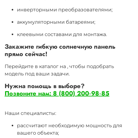
инверторными преобразователями;
аккумуляторными батареями;
клеевыми составами для монтажа.
Закажите гибкую солнечную панель
прямо сейчас!
Перейдите в каталог на
, чтобы подобрать
модель под ваши задачи.
Нужна помощь в выборе?
Позвоните нам: 8 (800) 200‑98‑85
Наши специалисты:
рассчитают необходимую мощность для
вашего объекта;