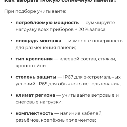
При подборе учитывайте:
потребляемую мощность
— суммируйте
нагрузку всех приборов + 20 % запаса;
площадь монтажа
— измерьте поверхность
для размещения панели;
тип крепления
— клеевой состав, стяжки,
кронштейны;
степень защиты
— IP67 для экстремальных
условий, IP65 для обычного использования;
климат региона
— учитывайте ветровые и
снеговые нагрузки;
комплектность
— наличие кабелей,
разъёмов, крепёжных элементов;