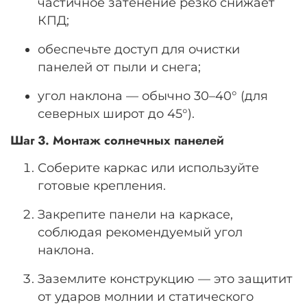
частичное затенение резко снижает
КПД;
обеспечьте доступ для очистки
панелей от пыли и снега;
угол наклона — обычно 30–40° (для
северных широт до 45°).
Шаг 3. Монтаж солнечных панелей
Соберите каркас или используйте
готовые крепления.
Закрепите панели на каркасе,
соблюдая рекомендуемый угол
наклона.
Заземлите конструкцию — это защитит
от ударов молнии и статического