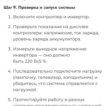
Шаг 9. Проверка и запуск системы
Включите контроллер и инвертор.
Проверьте показания на дисплее
контроллера: напряжение, ток заряда,
уровень заряда аккумулятора.
Измерьте выходное напряжение
инвертора — оно должно
быть
220
В
±
5
%.
Последовательно подключите нагрузку
(лампочку, телевизор, холодильник) и
убедитесь, что система справляется с
нагрузкой.
Протестируйте работу в разных
условиях: при ярком солнце, частичной