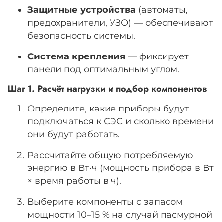
Защитные устройства
(автоматы,
предохранители, УЗО) — обеспечивают
безопасность системы.
Система крепления
— фиксирует
панели под оптимальным углом.
Шаг 1. Расчёт нагрузки и подбор компонентов
Определите, какие приборы будут
подключаться к СЭС и сколько времени
они будут работать.
Рассчитайте общую потребляемую
энергию в Вт·ч (мощность прибора в Вт
× время работы в ч).
Выберите компоненты с запасом
мощности 10–15 % на случай пасмурной