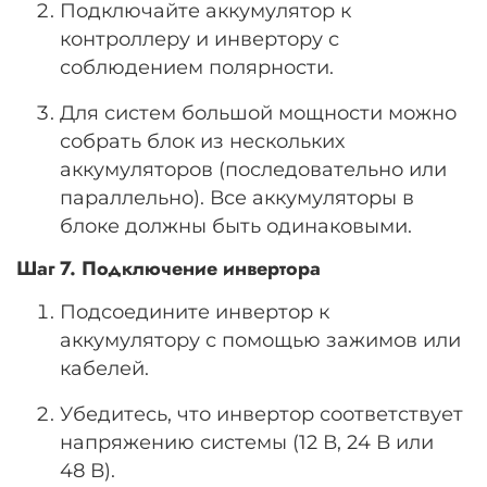
Подключайте аккумулятор к
контроллеру и инвертору с
соблюдением полярности.
Для систем большой мощности можно
собрать блок из нескольких
аккумуляторов (последовательно или
параллельно). Все аккумуляторы в
блоке должны быть одинаковыми.
Шаг 7. Подключение инвертора
Подсоедините инвертор к
аккумулятору с помощью зажимов или
кабелей.
Убедитесь, что инвертор соответствует
напряжению системы (12 В, 24 В или
48 В).