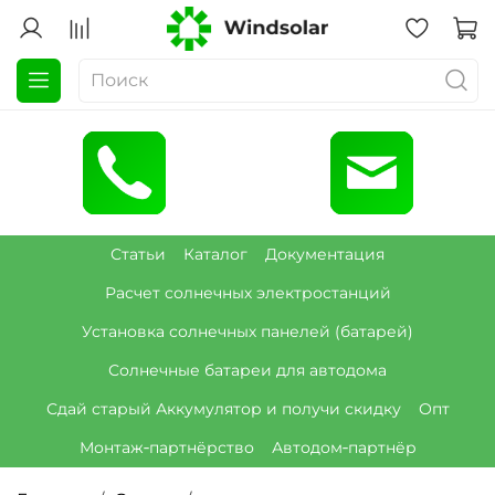
Статьи
Каталог
Документация
Расчет солнечных электростанций
Установка солнечных панелей (батарей)
Солнечные батареи для автодома
Сдай старый Аккумулятор и получи скидку
Опт
Монтаж‑партнёрство
Автодом‑партнёр