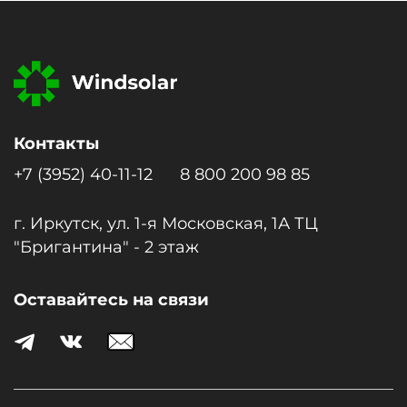
Контакты
+7 (3952) 40-11-12
8 800 200 98 85
г. Иркутск, ул. 1-я Московcкая, 1А ТЦ
"Бригантина" - 2 этаж
Оставайтесь на связи