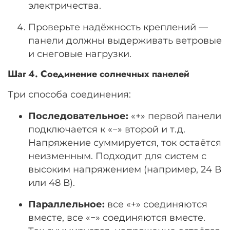
электричества.
Проверьте надёжность креплений —
панели должны выдерживать ветровые
и снеговые нагрузки.
Шаг 4. Соединение солнечных панелей
Три способа соединения:
Последовательное:
«+» первой панели
подключается к «−» второй и т. д.
Напряжение суммируется, ток остаётся
неизменным. Подходит для систем с
высоким напряжением (например, 24 В
или 48 В).
Параллельное:
все «+» соединяются
вместе, все «−» соединяются вместе.