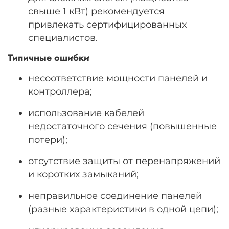
свыше 1 кВт) рекомендуется
привлекать сертифицированных
специалистов.
Типичные ошибки
несоответствие мощности панелей и
контроллера;
использование кабелей
недостаточного сечения (повышенные
потери);
отсутствие защиты от перенапряжений
и коротких замыканий;
неправильное соединение панелей
(разные характеристики в одной цепи);