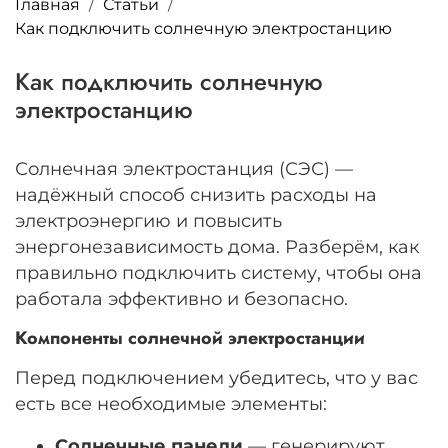
Главная
Статьи
Как подключить солнечную электростанцию
Как подключить солнечную
электростанцию
Солнечная электростанция (СЭС) —
надёжный способ снизить расходы на
электроэнергию и повысить
энергонезависимость дома. Разберём, как
правильно подключить систему, чтобы она
работала эффективно и безопасно.
Компоненты солнечной электростанции
Перед подключением убедитесь, что у вас
есть все необходимые элементы:
Солнечные панели
— генерируют