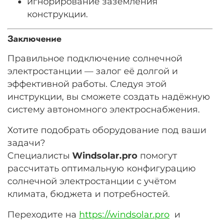
игнорирование заземления
конструкции.
Заключение
Правильное подключение солнечной
электростанции — залог её долгой и
эффективной работы. Следуя этой
инструкции, вы сможете создать надёжную
систему автономного электроснабжения.
Хотите подобрать оборудование под ваши
задачи?
Специалисты
Windsolar.pro
помогут
рассчитать оптимальную конфигурацию
солнечной электростанции с учётом
климата, бюджета и потребностей.
Переходите на
https://windsolar.pro
и