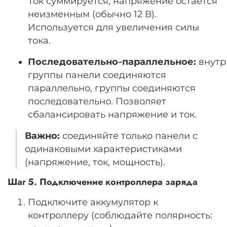
Ток суммируется, напряжение остаётся
неизменным (обычно 12 В).
Используется для увеличения силы
тока.
Последовательно‑параллельное:
внутр
группы панели соединяются
параллельно, группы соединяются
последовательно. Позволяет
сбалансировать напряжение и ток.
Важно:
соединяйте только панели с
одинаковыми характеристиками
(напряжение, ток, мощность).
Шаг 5. Подключение контроллера заряда
Подключите аккумулятор к
контроллеру (соблюдайте полярность: