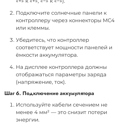
«+» к «+», «−» к «−»).
Подключите солнечные панели к
контроллеру через коннекторы MC4
или клеммы.
Убедитесь, что контроллер
соответствует мощности панелей и
ёмкости аккумулятора.
На дисплее контроллера должны
отображаться параметры заряда
(напряжение, ток).
Шаг 6. Подключение аккумулятора
Используйте кабели сечением не
менее 4 мм² — это снизит потери
энергии.