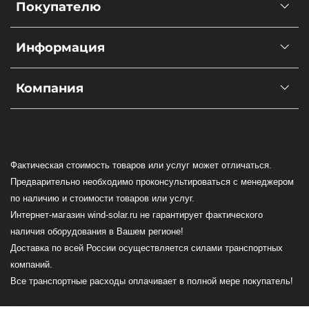
Покупателю
Информация
Компания
Фактическая стоимость товаров или услуг может отличаться.
Предварительно необходимо проконсультироваться с менеджером
по наличию и стоимости товаров или услуг.
Интернет-магазин wind-solar.ru не гарантирует фактического
наличия оборудования в Вашем регионе!
Доставка по всей России осуществляется силами транспортных
компаний.
Все транспортные расходы оплачивает в полной мере покупатель!