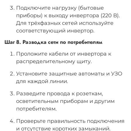
Подключите нагрузку (бытовые
приборы) к выходу инвертора (220 В).
Для трёхфазных сетей используйте
соответствующий инвертор.
Шаг 8. Разводка сети по потребителям
Проложите кабели от инвертора к
распределительному щиту.
Установите защитные автоматы и УЗО
для каждой линии.
Разведите провода к розеткам,
осветительным приборам и другим
потребителям.
Проверьте правильность подключения
и отсутствие коротких замыканий.