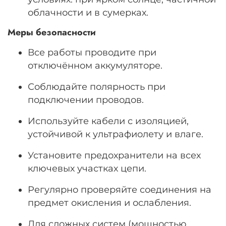
облачности и в сумерках.
Меры безопасности
Все работы проводите при
отключённом аккумуляторе.
Соблюдайте полярность при
подключении проводов.
Используйте кабели с изоляцией,
устойчивой к ультрафиолету и влаге.
Установите предохранители на всех
ключевых участках цепи.
Регулярно проверяйте соединения на
предмет окисления и ослабления.
Для сложных систем (мощностью