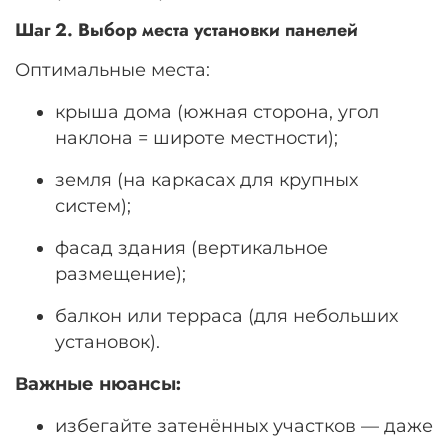
Шаг 2. Выбор места установки панелей
Оптимальные места:
крыша дома (южная сторона, угол
наклона = широте местности);
земля (на каркасах для крупных
систем);
фасад здания (вертикальное
размещение);
балкон или терраса (для небольших
установок).
Важные нюансы:
избегайте затенённых участков — даже