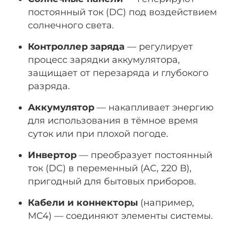
постоянный ток (DC) под воздействием
солнечного света.
Контроллер заряда
— регулирует
процесс зарядки аккумулятора,
защищает от перезаряда и глубокого
разряда.
Аккумулятор
— накапливает энергию
для использования в тёмное время
суток или при плохой погоде.
Инвертор
— преобразует постоянный
ток (DC) в переменный (AC, 220 В),
пригодный для бытовых приборов.
Кабели и коннекторы
(например,
MC4) — соединяют элементы системы.