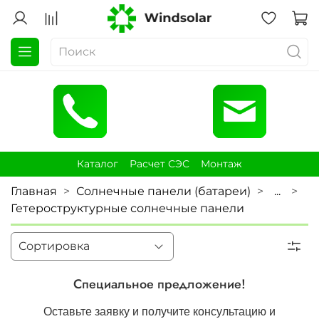
Каталог
Расчет СЭС
Монтаж
Главная
Солнечные панели (батареи)
...
Гетероструктурные солнечные панели
Специальное предложение!
Оставьте заявку и получите консультацию и