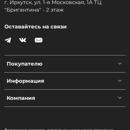
г. Иркутск, ул. 1-я Московcкая, 1А ТЦ
"Бригантина" - 2 этаж
Оставайтесь на связи
Покупателю
Информация
Компания