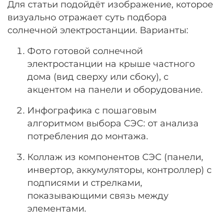
Для статьи подойдёт изображение, которое
визуально отражает суть подбора
солнечной электростанции. Варианты:
Фото готовой солнечной
электростанции на крыше частного
дома (вид сверху или сбоку), с
акцентом на панели и оборудование.
Инфографика с пошаговым
алгоритмом выбора СЭС: от анализа
потребления до монтажа.
Коллаж из компонентов СЭС (панели,
инвертор, аккумуляторы, контроллер) с
подписями и стрелками,
показывающими связь между
элементами.