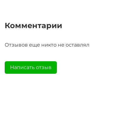
Комментарии
Отзывов еще никто не оставлял
Написать отзыв