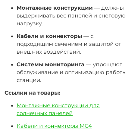
Монтажные конструкции
— должны
выдерживать вес панелей и снеговую
нагрузку.
Кабели и коннекторы
— с
подходящим сечением и защитой от
внешних воздействий.
Системы мониторинга
— упрощают
обслуживание и оптимизацию работы
станции.
Ссылки на товары:
Монтажные конструкции для
солнечных панелей
Кабели и коннекторы MC4