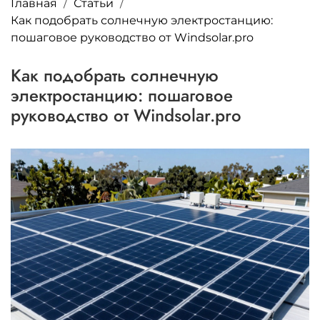
Главная
Статьи
Как подобрать солнечную электростанцию:
пошаговое руководство от Windsolar.pro
Как подобрать солнечную
электростанцию: пошаговое
руководство от Windsolar.pro