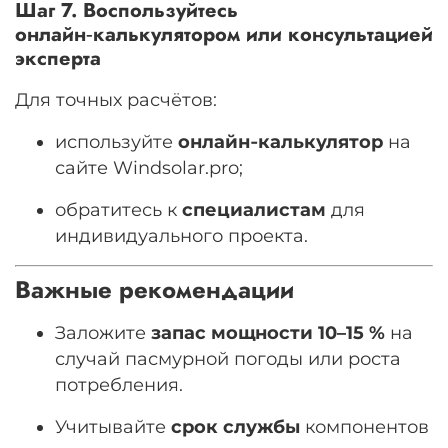
Шаг 7. Воспользуйтесь
онлайн‑калькулятором или консультацией
эксперта
Для точных расчётов:
используйте
онлайн‑калькулятор
на
сайте Windsolar.pro;
обратитесь к
специалистам
для
индивидуального проекта.
Важные рекомендации
Заложите
запас мощности
10–15
%
на
случай пасмурной погоды или роста
потребления.
Учитывайте
срок службы
компонентов