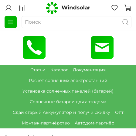
Статьи
Каталог
Документация
Расчет солнечных электростанций
Установка солнечных панелей (батарей)
Солнечные батареи для автодома
Сдай старый Аккумулятор и получи скидку
Опт
Монтаж‑партнёрство
Автодом‑партнёр