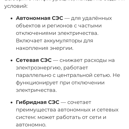
условий:
Автономная СЭС
— для удалённых
объектов и регионов с частыми
отключениями электричества.
Включает аккумуляторы для
накопления энергии.
Сетевая СЭС
— снижает расходы на
электроэнергию, работает
параллельно с центральной сетью. Не
функционирует при отключении
электричества.
Гибридная СЭС
— сочетает
преимущества автономных и сетевых
систем: может работать от сети и
автономно.