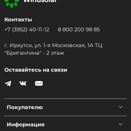
Контакты
+7 (3952) 40-11-12
8 800 200 98 85
г. Иркутск, ул. 1-я Московcкая, 1А ТЦ
"Бригантина" - 2 этаж
Оставайтесь на связи
Покупателю
Информация