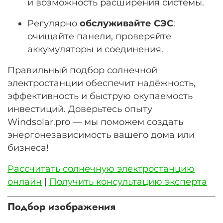
и возможность расширения системы.
Регулярно
обслуживайте СЭС
:
очищайте панели, проверяйте
аккумуляторы и соединения.
Правильный подбор солнечной
электростанции обеспечит надёжность,
эффективность и быструю окупаемость
инвестиций. Доверьтесь опыту
Windsolar.pro — мы поможем создать
энергонезависимость вашего дома или
бизнеса!
Рассчитать солнечную электростанцию
онлайн
|
Получить консультацию эксперта
Подбор изображения