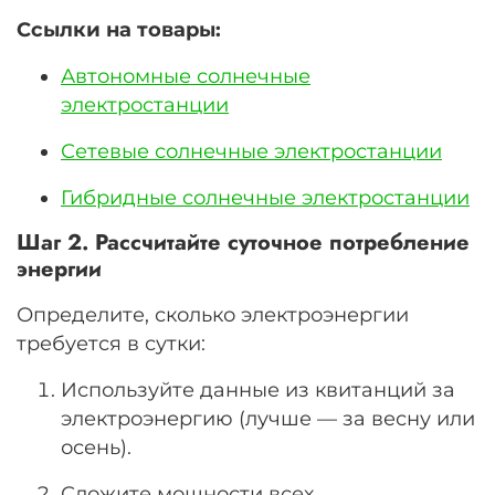
Ссылки на товары:
Автономные солнечные
электростанции
Сетевые солнечные электростанции
Гибридные солнечные электростанции
Шаг 2. Рассчитайте суточное потребление
энергии
Определите, сколько электроэнергии
требуется в сутки:
Используйте данные из квитанций за
электроэнергию (лучше — за весну или
осень).
Сложите мощности всех