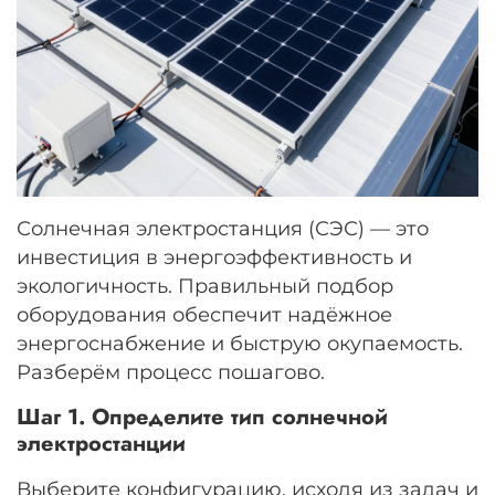
Солнечная электростанция (СЭС) — это
инвестиция в энергоэффективность и
экологичность. Правильный подбор
оборудования обеспечит надёжное
энергоснабжение и быструю окупаемость.
Разберём процесс пошагово.
Шаг 1. Определите тип солнечной
электростанции
Выберите конфигурацию, исходя из задач и