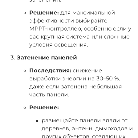
Решение:
для максимальной
эффективности выбирайте
MPPT‑контроллер, особенно если у
вас крупная система или сложные
условия освещения.
Затенение панелей
Последствия:
снижение
выработки энергии на 30–50 %,
даже если затенена небольшая
часть панели.
Решение:
размещайте панели вдали от
деревьев, антенн, дымоходов и
других объектов, создающих