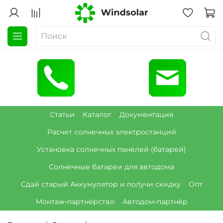
Статьи
Каталог
Документация
Расчет солнечных электростанций
Установка солнечных панелей (батарей)
Солнечные батареи для автодома
Сдай старый Аккумулятор и получи скидку
Опт
Монтаж‑партнёрство
Автодом‑партнёр