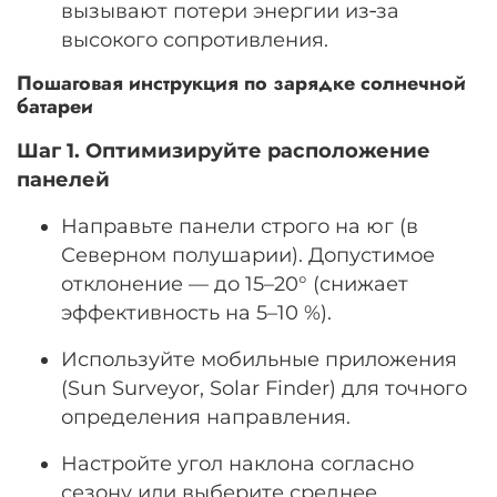
вызывают потери энергии из‑за
высокого сопротивления.
Пошаговая инструкция по зарядке солнечной
батареи
Шаг 1. Оптимизируйте расположение
панелей
Направьте панели строго на юг (в
Северном полушарии). Допустимое
отклонение — до 15–20° (снижает
эффективность на 5–10 %).
Используйте мобильные приложения
(Sun Surveyor, Solar Finder) для точного
определения направления.
Настройте угол наклона согласно
сезону или выберите среднее