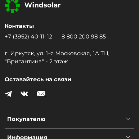
Контакты
+7 (3952) 40-11-12
8 800 200 98 85
г. Иркутск, ул. 1-я Московcкая, 1А ТЦ
"Бригантина" - 2 этаж
Оставайтесь на связи
Покупателю
Информация