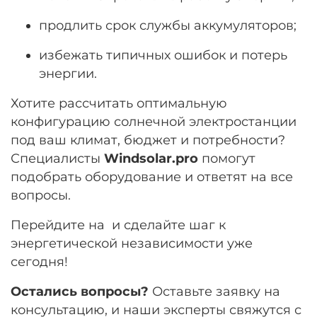
продлить срок службы аккумуляторов;
избежать типичных ошибок и потерь
энергии.
Хотите рассчитать оптимальную
конфигурацию солнечной электростанции
под ваш климат, бюджет и потребности?
Специалисты
Windsolar.pro
помогут
подобрать оборудование и ответят на все
вопросы.
Перейдите на
и сделайте шаг к
энергетической независимости уже
сегодня!
Остались вопросы?
Оставьте заявку на
консультацию, и наши эксперты свяжутся с