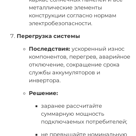
металлические элементы
конструкции согласно нормам
электробезопасности.
Перегрузка системы
Последствия:
ускоренный износ
компонентов, перегрев, аварийное
отключение, сокращение срока
службы аккумуляторов и
инвертора.
Решение:
заранее рассчитайте
суммарную мощность
подключаемых потребителей;
не превышайте номинальную