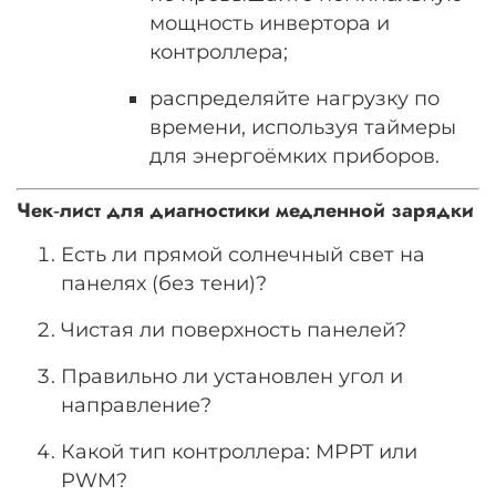
мощность инвертора и
контроллера;
распределяйте нагрузку по
времени, используя таймеры
для энергоёмких приборов.
Чек‑лист для диагностики медленной зарядки
Есть ли прямой солнечный свет на
панелях (без тени)?
Чистая ли поверхность панелей?
Правильно ли установлен угол и
направление?
Какой тип контроллера: MPPT или
PWM?