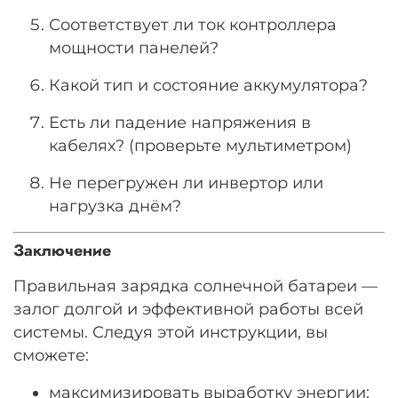
Соответствует ли ток контроллера
мощности панелей?
Какой тип и состояние аккумулятора?
Есть ли падение напряжения в
кабелях? (проверьте мультиметром)
Не перегружен ли инвертор или
нагрузка днём?
Заключение
Правильная зарядка солнечной батареи —
залог долгой и эффективной работы всей
системы. Следуя этой инструкции, вы
сможете:
максимизировать выработку энергии;