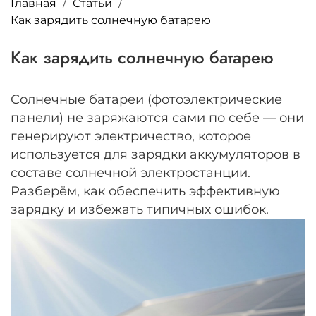
Главная
Статьи
Как зарядить солнечную батарею
Как зарядить солнечную батарею
Солнечные батареи (фотоэлектрические
панели) не заряжаются сами по себе — они
генерируют электричество, которое
используется для зарядки аккумуляторов в
составе солнечной электростанции.
Разберём, как обеспечить эффективную
зарядку и избежать типичных ошибок.