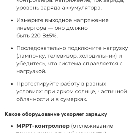
уровень заряда аккумулятора.
Измерьте выходное напряжение
инвертора — оно должно
быть
220
В
±
5%
.
Последовательно подключите нагрузку
(лампочку, телевизор, холодильник) и
убедитесь, что система справляется с
нагрузкой.
Протестируйте работу в разных
условиях: при ярком солнце, частичной
облачности и в сумерках.
Какое оборудование ускоряет зарядку
MPPT‑контроллер
(отслеживание