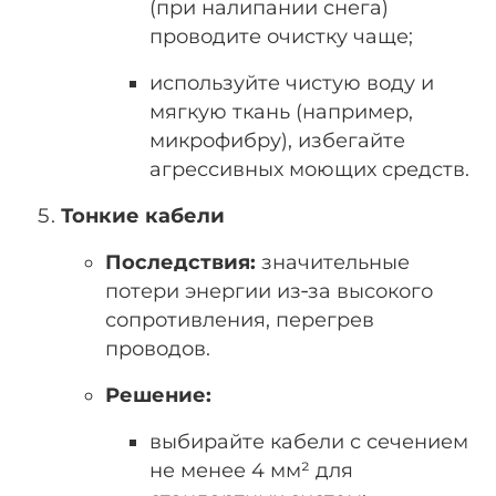
(при налипании снега)
проводите очистку чаще;
используйте чистую воду и
мягкую ткань (например,
микрофибру), избегайте
агрессивных моющих средств.
Тонкие кабели
Последствия:
значительные
потери энергии из‑за высокого
сопротивления, перегрев
проводов.
Решение:
выбирайте кабели с сечением
не менее 4 мм² для