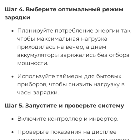
Шаг 4. Выберите оптимальный режим
зарядки
Планируйте потребление энергии так,
чтобы максимальная нагрузка
приходилась на вечер, а днём
аккумуляторы заряжались без отбора
мощности.
Используйте таймеры для бытовых
приборов, чтобы снизить нагрузку в
часы зарядки.
Шаг 5. Запустите и проверьте систему
Включите контроллер и инвертор.
Проверьте показания на дисплее
контроллера: напряжение, ток заряда,