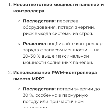
Несоответствие мощности панелей и
контроллера
Последствия:
перегрев
оборудования, потеря энергии,
риск выхода системы из строя.
Решение:
подбирайте контроллер
заряда с запасом мощности — на
20–30 % выше максимальной
мощности солнечных панелей.
Использование PWM‑контроллера
вместо MPPT
Последствия:
потери энергии до
30 %, особенно в пасмурную
погоду или при частичном
затенении.