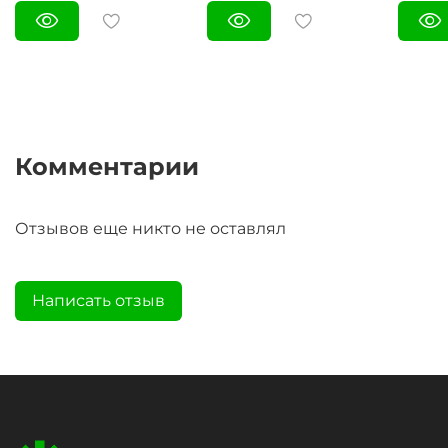
Комментарии
Отзывов еще никто не оставлял
Написать отзыв