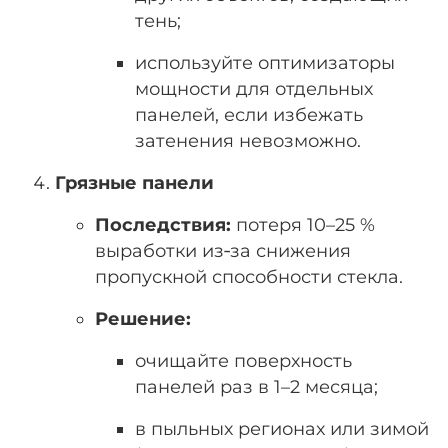
тень;
используйте оптимизаторы
мощности для отдельных
панелей, если избежать
затенения невозможно.
Грязные панели
Последствия:
потеря 10–25 %
выработки из‑за снижения
пропускной способности стекла.
Решение:
очищайте поверхность
панелей раз в 1–2 месяца;
в пыльных регионах или зимой