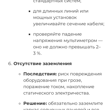
стандартных систем;
для длинных линий или
мощных установок
увеличивайте сечение кабеля;
проверяйте падение
напряжения мультиметром —
оно не должно превышать 2–
3 %.
Отсутствие заземления
Последствия:
риск повреждения
оборудования при грозе,
поражение током, накопление
статического электричества.
Решение:
обязательно заземлите
каркас солнечных панелей и все