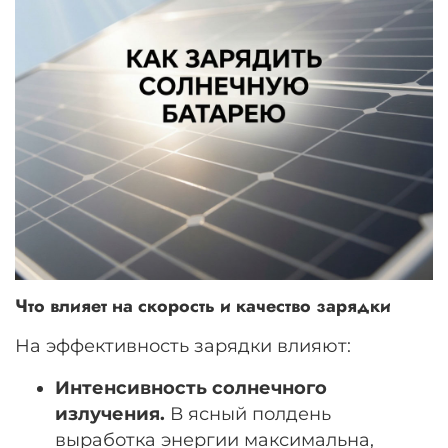
Что влияет на скорость и качество зарядки
На эффективность зарядки влияют:
Интенсивность солнечного
излучения.
В ясный полдень
выработка энергии максимальна,