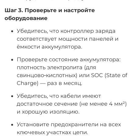
Шаг 3. Проверьте и настройте
оборудование
Убедитесь, что контроллер заряда
соответствует мощности панелей и
ёмкости аккумулятора.
Проверьте состояние аккумулятора:
плотность электролита (для
свинцово‑кислотных) или SOC (State of
Charge) — раз в месяц.
Убедитесь, что кабели имеют
достаточное сечение (не менее 4 мм²)
и хорошую изоляцию.
Установите предохранители на всех
ключевых участках цепи.