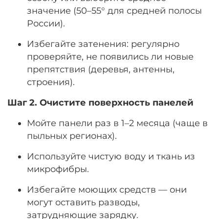
значение (50–55° для средней полосы
России).
Избегайте затенения: регулярно
проверяйте, не появились ли новые
препятствия (деревья, антенны,
строения).
Шаг 2. Очистите поверхность панелей
Мойте панели раз в 1–2 месяца (чаще в
пыльных регионах).
Используйте чистую воду и ткань из
микрофибры.
Избегайте моющих средств — они
могут оставить разводы,
затрудняющие зарядку.