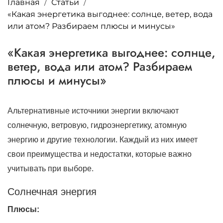
Главная
Статьи
«Какая энергетика выгоднее: солнце, ветер, вода
или атом? Разбираем плюсы и минусы»
«Какая энергетика выгоднее: солнце,
ветер, вода или атом? Разбираем
плюсы и минусы»
Альтернативные источники энергии включают
солнечную, ветровую, гидроэнергетику, атомную
энергию и другие технологии. Каждый из них имеет
свои преимущества и недостатки, которые важно
учитывать при выборе.
Солнечная энергия
Плюсы: