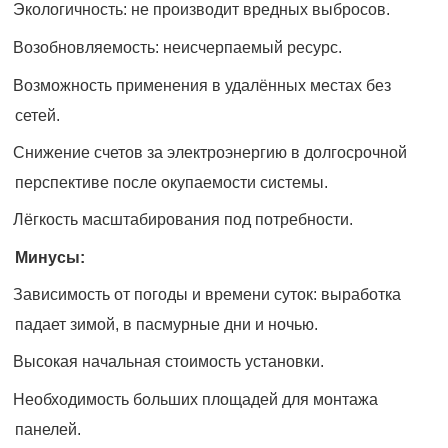
Экологичность: не производит вредных выбросов.
Возобновляемость: неисчерпаемый ресурс.
Возможность применения в удалённых местах без
сетей.
Снижение счетов за электроэнергию в долгосрочной
перспективе после окупаемости системы.
Лёгкость масштабирования под потребности.
Минусы:
Зависимость от погоды и времени суток: выработка
падает зимой, в пасмурные дни и ночью.
Высокая начальная стоимость установки.
Необходимость больших площадей для монтажа
панелей.