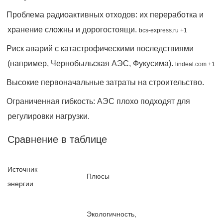
Проблема радиоактивных отходов: их переработка и
хранение сложны и дорогостоящи.
bcs-express.ru +1
Риск аварий с катастрофическими последствиями
(например, Чернобыльская АЭС, Фукусима).
lindeal.com +1
Высокие первоначальные затраты на строительство.
Ограниченная гибкость: АЭС плохо подходят для
регулировки нагрузки.
Сравнение в таблице
Источник
Плюсы
энергии
Экологичность,