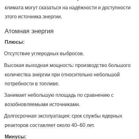
климата могут сказаться на надёжности и доступности
этого источника энергии.
Атомная энергия
Плюсы:
Отсутствие углеродных выбросов.
Высокая выходная мощность: производство большого
количества энергии при относительно небольшой
потребности в топливе.
Занимает небольшую площадь по сравнению с
возобновляемыми источниками.
Долгосрочная эксплуатация: срок службы ядерных
реакторов составляет около 40–60 лет.
Минусы: