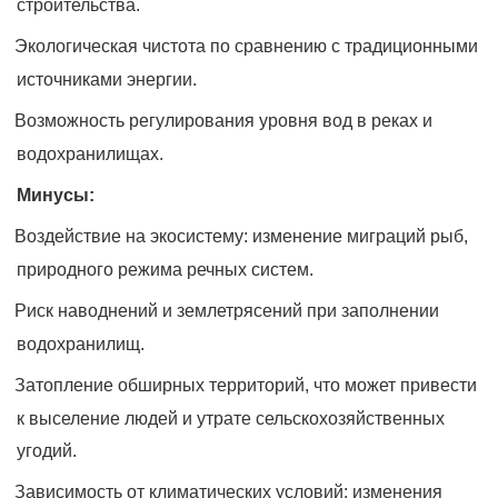
строительства.
Экологическая чистота по сравнению с традиционными
источниками энергии.
Возможность регулирования уровня вод в реках и
водохранилищах.
Минусы:
Воздействие на экосистему: изменение миграций рыб,
природного режима речных систем.
Риск наводнений и землетрясений при заполнении
водохранилищ.
Затопление обширных территорий, что может привести
к выселение людей и утрате сельскохозяйственных
угодий.
Зависимость от климатических условий: изменения