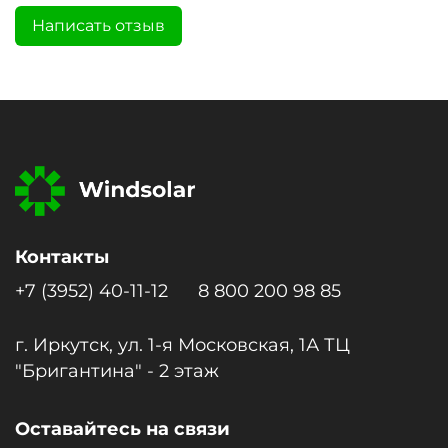
Написать отзыв
Контакты
+7 (3952) 40-11-12
8 800 200 98 85
г. Иркутск, ул. 1-я Московcкая, 1А ТЦ
"Бригантина" - 2 этаж
Оставайтесь на связи