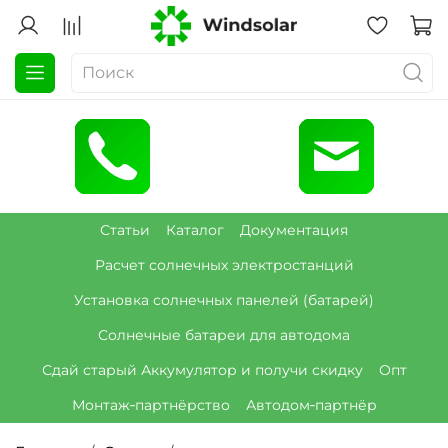
Статьи
Каталог
Документация
Расчет солнечных электростанций
Установка солнечных панелей (батарей)
Солнечные батареи для автодома
Сдай старый Аккумулятор и получи скидку
Опт
Монтаж‑партнёрство
Автодом‑партнёр