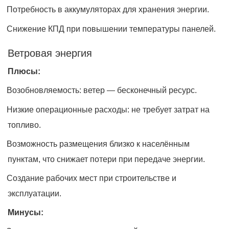
Потребность в аккумуляторах для хранения энергии.
Снижение КПД при повышении температуры панелей.
Ветровая энергия
Плюсы:
Возобновляемость: ветер — бесконечный ресурс.
Низкие операционные расходы: не требует затрат на
топливо.
Возможность размещения близко к населённым
пунктам, что снижает потери при передаче энергии.
Создание рабочих мест при строительстве и
эксплуатации.
Минусы: