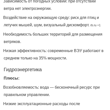
Зависимость от погодных условий: при отсутствии
ветра нет электроэнергии.
Воздействие на окружающую среду: риск для птиц и
летучих мышей, шум, визуальный дискомфорт.
rb.ru +1
Необходимость больших территорий для размещения
ветряков.
Низкая эффективность: современные ВЭУ работают в
среднем только на 35% мощности.
Гидроэнергетика
Плюсы:
Возобновляемость: вода — бесконечный ресурс при
правильном управлении.
Низкие эксплуатационные расходы после