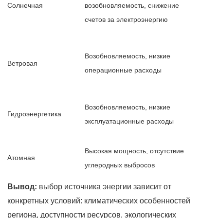
Солнечная
возобновляемость, снижение
счетов за электроэнергию
Возобновляемость, низкие
Ветровая
операционные расходы
Возобновляемость, низкие
Гидроэнергетика
эксплуатационные расходы
Высокая мощность, отсутствие
Атомная
углеродных выбросов
Вывод:
выбор источника энергии зависит от
конкретных условий: климатических особенностей
региона, доступности ресурсов, экологических