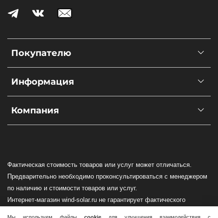
Покупателю
Информация
Компания
Фактическая стоимость товаров или услуг может отличаться.
Предварительно необходимо проконсультироваться с менеджером
по наличию и стоимости товаров или услуг.
Интернет-магазин wind-solar.ru не гарантирует фактического
наличия оборудования в Вашем регионе!
Мы используем файлы
cookie
для улучшения взаимодействия с