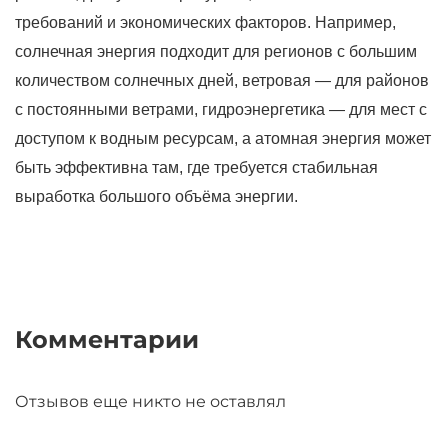
требований и экономических факторов. Например,
солнечная энергия подходит для регионов с большим
количеством солнечных дней, ветровая — для районов
с постоянными ветрами, гидроэнергетика — для мест с
доступом к водным ресурсам, а атомная энергия может
быть эффективна там, где требуется стабильная
выработка большого объёма энергии.
Комментарии
Отзывов еще никто не оставлял