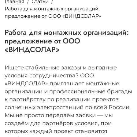
Главная
Статьи
Работа для монтажных организаций:
предложение от ООО «ВИНДСОЛАР»
Работа для монтажных организаций:
предложение от ООО
«ВИНДСОЛАР»
Ищете стабильные заказы и выгодные
условия сотрудничества? ООО
«ВИНДСОЛАР» приглашает монтажные
организации и профессиональные бригады
к партнёрству по реализации проектов
солнечных электростанций по всей России.
Мы не просто передаём заявки — мы
создаём для партнёров условия, при
которых каждый проект становится