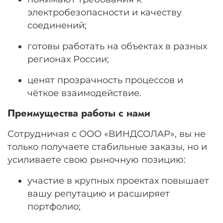
электробезопасности и качеству
соединений;
готовы работать на объектах в разных
регионах России;
ценят прозрачность процессов и
чёткое взаимодействие.
Преимущества работы с нами
Сотрудничая с ООО «ВИНДСОЛАР», вы не
только получаете стабильные заказы, но и
усиливаете свою рыночную позицию:
участие в крупных проектах повышает
вашу репутацию и расширяет
портфолио;