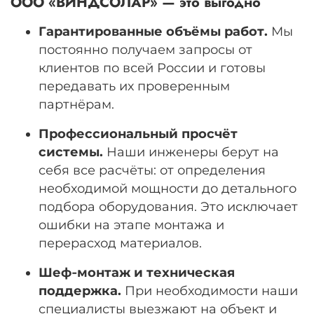
ООО «ВИНДСОЛАР» — это выгодно
Гарантированные объёмы работ.
Мы
постоянно получаем запросы от
клиентов по всей России и готовы
передавать их проверенным
партнёрам.
Профессиональный просчёт
системы.
Наши инженеры берут на
себя все расчёты: от определения
необходимой мощности до детального
подбора оборудования. Это исключает
ошибки на этапе монтажа и
перерасход материалов.
Шеф‑монтаж и техническая
поддержка.
При необходимости наши
специалисты выезжают на объект и