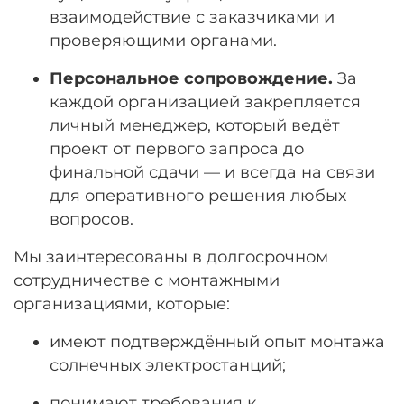
взаимодействие с заказчиками и
проверяющими органами.
Персональное сопровождение.
За
каждой организацией закрепляется
личный менеджер, который ведёт
проект от первого запроса до
финальной сдачи — и всегда на связи
для оперативного решения любых
вопросов.
Мы заинтересованы в долгосрочном
сотрудничестве с монтажными
организациями, которые:
имеют подтверждённый опыт монтажа
солнечных электростанций;
понимают требования к