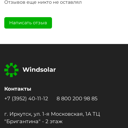
Отзывов еще никто не оставлял
Написать отзыв
Контакты
+7 (3952) 40-11-12
8 800 200 98 85
г. Иркутск, ул. 1-я Московcкая, 1А ТЦ
"Бригантина" - 2 этаж