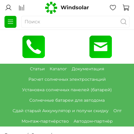
Статьи
Каталог
Документация
Расчет солнечных электростанций
Установка солнечных панелей (батарей)
Солнечные батареи для автодома
Сдай старый Аккумулятор и получи скидку
Опт
Монтаж‑партнёрство
Автодом‑партнёр