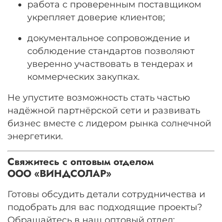
работа с проверенным поставщиком
укрепляет доверие клиентов;
документальное сопровождение и
соблюдение стандартов позволяют
уверенно участвовать в тендерах и
коммерческих закупках.
Не упустите возможность стать частью
надёжной партнёрской сети и развивать
бизнес вместе с лидером рынка солнечной
энергетики.
Свяжитесь с оптовым отделом
ООО «ВИНДСОЛАР»
Готовы обсудить детали сотрудничества и
подобрать для вас подходящие проекты?
Обращайтесь в наш оптовый отдел: