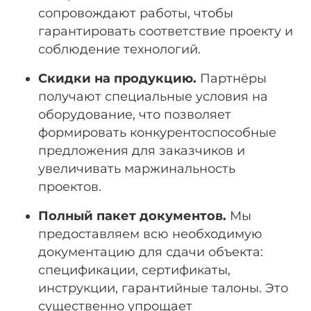
сопровождают работы, чтобы
гарантировать соответствие проекту и
соблюдение технологий.
Скидки на продукцию.
Партнёры
получают специальные условия на
оборудование, что позволяет
формировать конкурентоспособные
предложения для заказчиков и
увеличивать маржинальность
проектов.
Полный пакет документов.
Мы
предоставляем всю необходимую
документацию для сдачи объекта:
спецификации, сертификаты,
инструкции, гарантийные талоны. Это
существенно упрощает