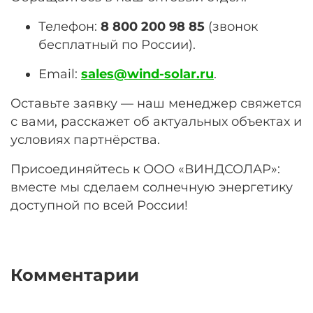
Телефон:
8 800 200 98 85
(звонок
бесплатный по России).
Email:
sales@wind-solar.ru
.
Оставьте заявку — наш менеджер свяжется
с вами, расскажет об актуальных объектах и
условиях партнёрства.
Присоединяйтесь к ООО «ВИНДСОЛАР»:
вместе мы сделаем солнечную энергетику
доступной по всей России!
Комментарии