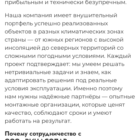
прибыльным и технически безупречным.
Наша компания имеет внушительный
портфель успешно реализованных
объектов в разных климатических зонах
страны — от южных регионов с высокой
инсоляцией до северных территорий со
сложными погодными условиями. Каждый
проект подтверждает: мы умеем решать
нетривиальные задачи и знаем, как
адаптировать решения под реальные
условия эксплуатации. Именно поэтому
нам нужны надёжные партнёры — опытные
монтажные организации, которые ценят
качество, соблюдают сроки и умеют
работать на результат.
Почему сотрудничество с