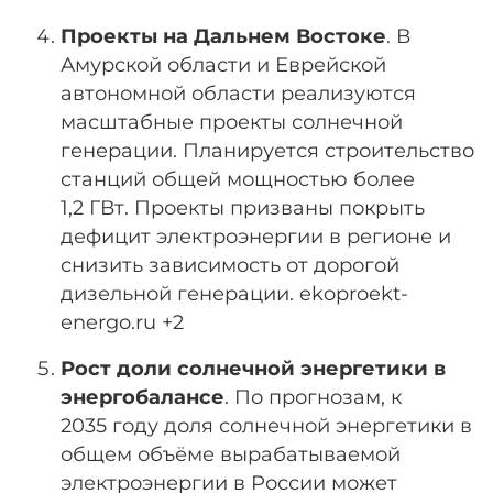
Проекты на Дальнем Востоке
. В
Амурской области и Еврейской
автономной области реализуются
масштабные проекты солнечной
генерации. Планируется строительство
станций общей мощностью более
1,2 ГВт. Проекты призваны покрыть
дефицит электроэнергии в регионе и
снизить зависимость от дорогой
дизельной генерации.
ekoproekt-
energo.ru +2
Рост доли солнечной энергетики в
энергобалансе
. По прогнозам, к
2035 году доля солнечной энергетики в
общем объёме вырабатываемой
электроэнергии в России может