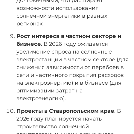
долговечными, что расширяет
возможности использования
солнечной энергетики в разных
регионах.
Рост интереса в частном секторе и
бизнесе
. В 2026 году ожидается
увеличение спроса на солнечные
электростанции в частном секторе (для
снижения зависимости от перебоев в
сети и частичного покрытия расходов
на электроэнергию) и в бизнесе (для
оптимизации затрат на
электроэнергию).
Проекты в Ставропольском крае
. В
2026 году планируется начать
строительство солнечной