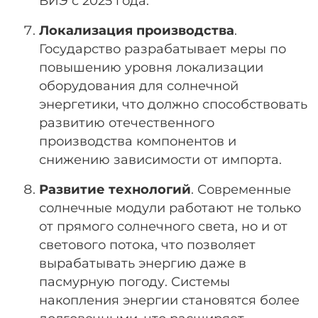
ВИЭ с 2025 года.
Локализация производства
.
Государство разрабатывает меры по
повышению уровня локализации
оборудования для солнечной
энергетики, что должно способствовать
развитию отечественного
производства компонентов и
снижению зависимости от импорта.
Развитие технологий
. Современные
солнечные модули работают не только
от прямого солнечного света, но и от
светового потока, что позволяет
вырабатывать энергию даже в
пасмурную погоду. Системы
накопления энергии становятся более