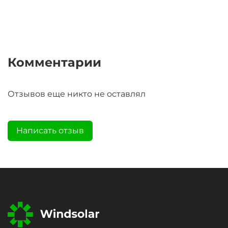
Комментарии
Отзывов еще никто не оставлял
Написать отзыв