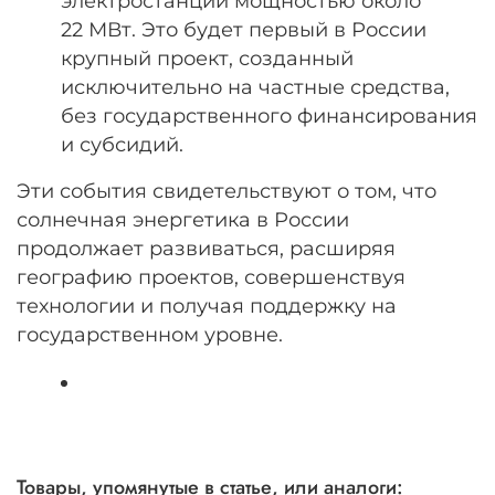
электростанции мощностью около
22 МВт. Это будет первый в России
крупный проект, созданный
исключительно на частные средства,
без государственного финансирования
и субсидий.
Эти события свидетельствуют о том, что
солнечная энергетика в России
продолжает развиваться, расширяя
географию проектов, совершенствуя
технологии и получая поддержку на
государственном уровне.
Товары, упомянутые в статье, или аналоги: