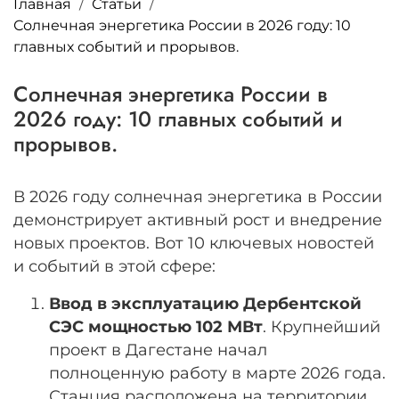
Главная
Статьи
Солнечная энергетика России в 2026 году: 10
главных событий и прорывов.
Солнечная энергетика России в
2026 году: 10 главных событий и
прорывов.
В 2026 году солнечная энергетика в России
демонстрирует активный рост и внедрение
новых проектов. Вот 10 ключевых новостей
и событий в этой сфере:
Ввод в эксплуатацию Дербентской
СЭС мощностью 102 МВт
. Крупнейший
проект в Дагестане начал
полноценную работу в марте 2026 года.
Станция расположена на территории