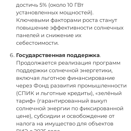
достичь 5% (около 10 ГВт
установленных мощностей).
Ключевыми факторами роста станут
повышение эффективности солнечных
панелей и снижение их
себестоимости.
Государственная поддержка
.
Продолжается реализация программ
поддержки солнечной энергетики,
включая льготное финансирование
через Фонд развития промышленности
(СПИК и льготные кредиты), «зелёный
тариф» (гарантированный выкуп
солнечной энергии по фиксированной
цене), субсидии и освобождение от
налога на имущество для объектов