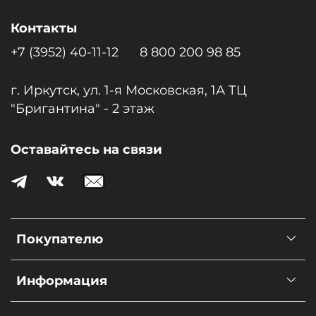
Контакты
+7 (3952) 40-11-12
8 800 200 98 85
г. Иркутск, ул. 1-я Московcкая, 1А ТЦ
"Бригантина" - 2 этаж
Оставайтесь на связи
Покупателю
Информация