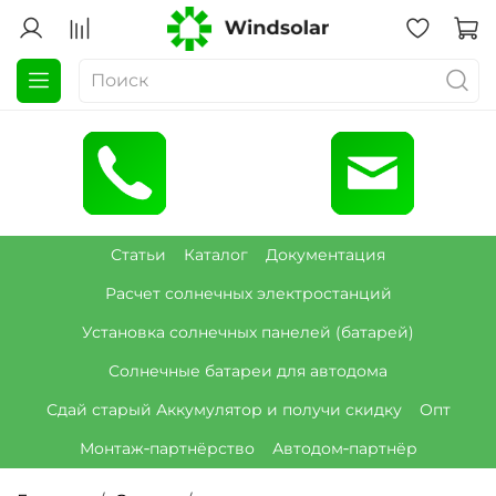
Статьи
Каталог
Документация
Расчет солнечных электростанций
Установка солнечных панелей (батарей)
Солнечные батареи для автодома
Сдай старый Аккумулятор и получи скидку
Опт
Монтаж‑партнёрство
Автодом‑партнёр