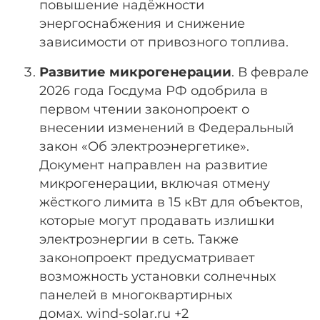
повышение надёжности
энергоснабжения и снижение
зависимости от привозного топлива.
Развитие микрогенерации
. В феврале
2026 года Госдума РФ одобрила в
первом чтении законопроект о
внесении изменений в Федеральный
закон «Об электроэнергетике».
Документ направлен на развитие
микрогенерации, включая отмену
жёсткого лимита в 15 кВт для объектов,
которые могут продавать излишки
электроэнергии в сеть. Также
законопроект предусматривает
возможность установки солнечных
панелей в многоквартирных
домах.
wind-solar.ru +2