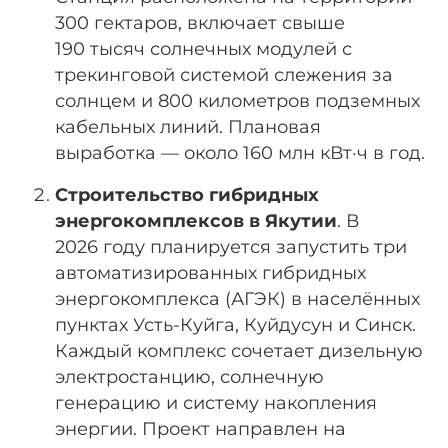
300 гектаров, включает свыше
190 тысяч солнечных модулей с
трекинговой системой слежения за
солнцем и 800 километров подземных
кабельных линий. Плановая
выработка — около 160 млн кВт·ч в год.
Строительство гибридных
энергокомплексов в Якутии
. В
2026 году планируется запустить три
автоматизированных гибридных
энергокомплекса (АГЭК) в населённых
пунктах Усть-Куйга, Куйдусун и Синск.
Каждый комплекс сочетает дизельную
электростанцию, солнечную
генерацию и систему накопления
энергии. Проект направлен на