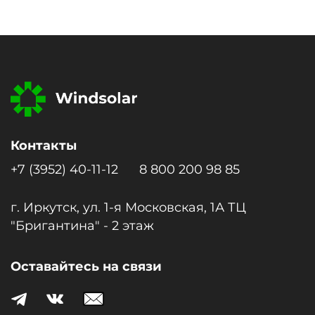
Контакты
+7 (3952) 40-11-12
8 800 200 98 85
г. Иркутск, ул. 1-я Московcкая, 1А ТЦ
"Бригантина" - 2 этаж
Оставайтесь на связи