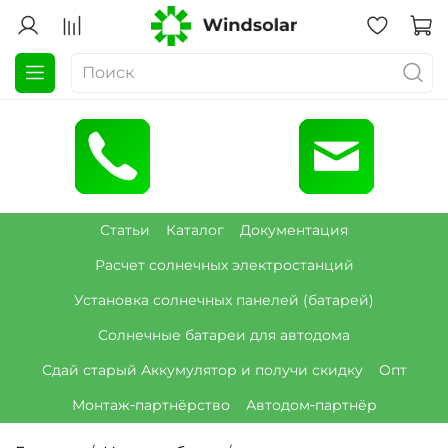
Статьи
Каталог
Документация
Расчет солнечных электростанций
Установка солнечных панелей (батарей)
Солнечные батареи для автодома
Сдай старый Аккумулятор и получи скидку
Опт
Монтаж‑партнёрство
Автодом‑партнёр