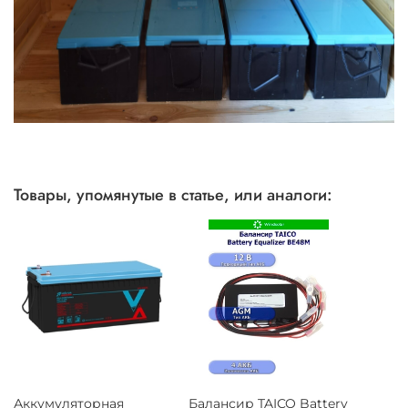
Товары, упомянутые в статье, или аналоги:
Аккумуляторная
Балансир TAICO Battery