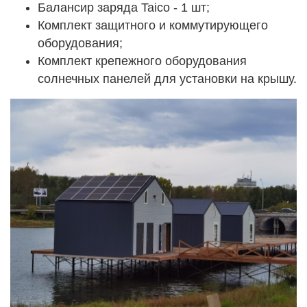
Балансир заряда Taico - 1 шт;
Комплект защитного и коммутирующего
оборудования;
Комплект крепежного оборудования
солнечных панелей для установки на крышу.