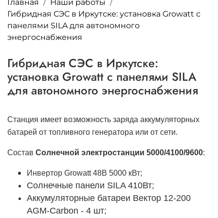
Главная
Наши работы
Гибридная СЭС в Иркутске: установка Growatt с
панелями SILA для автономного
энергоснабжения
Гибридная СЭС в Иркутске:
установка Growatt с панелями SILA
для автономного энергоснабжения
Станция имеет возможность заряда аккумуляторных
батарей от топливного генератора или от сети.
Состав
Солнечной электростанции 5000/4100/9600
:
Инвертор Growatt 48В 5000 кВт;
Солнечные панели SILA 410Вт;
Аккумуляторные батареи Вектор 12-200
AGM-Carbon - 4 шт;