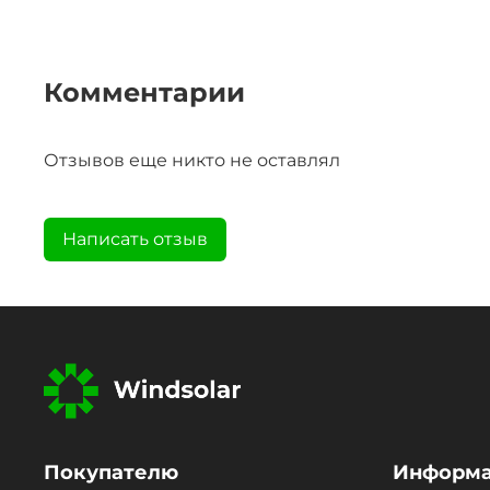
Комментарии
Отзывов еще никто не оставлял
Написать отзыв
Покупателю
Информ