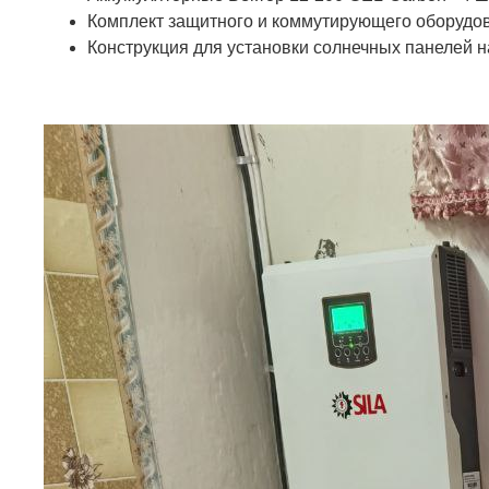
Комплект защитного и коммутирующего оборудо
Конструкция для установки солнечных панелей 