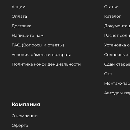
Акции
Статьи
Оплата
Каталог
Доставка
Документа
Напишите нам
Расчет сол
FAQ (Вопросы и ответы)
Установка 
Условия обмена и возврата
Солнечные 
Политика конфиденциальности
Сдай стары
Опт
Монтаж‑пар
Автодом‑па
Компания
О компании
Оферта