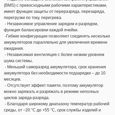
(BMS) с превосходными рабочими характеристиками,
имеет функции защиты от переразряда, перезаряда,
перегрузки по току, перегрева.
- Независимое управление зарядом и разрядом,
функция балансировки каждой ячейки.
-Гибкие конфигурации позволяют соединять несколько
аккумуляторов параллельно для увеличения времени
ожидания.
- Независимая вентиляция с более низким уровнем
шума системы.
- Меньший саморазряд аккумулятора, срок хранения
аккумулятора без необходимости подзарядки – до 10
месяцев.
- Отсутствует эффект памяти, поэтому аккумулятор
можно заряжать и разряжать в режиме неполных
циклов заряда-разряда.
- Благодаря широкому диапазону температур рабочей
среды, от −20 °C до +55 °C, срок службы изделий и