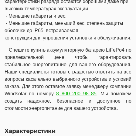
характеристики разряда остаются хорошими даже при
высоких температурах эксплуатации.
- Меньшие габариты и вес.
- Меньшие габариты, меньший вес, степень защиты
оболочки до IP65, встраиваемая
конструкция для упрощения установки и обслуживания.
Спешите купить аккумуляторную батарею LiFePo4 по
привлекательной цене, чтобы гарантировать
стабильное энергопитание для вашего оборудования.
Наши специалисты готовы с радостью ответить на все
вопросы касательно выбранного устройства и условий
заказа. Для этого оставьте заявку менеджеру компании
Windsolar по номеру
8 800 200 98 85
. Мы поможем
создать надежное, безопасное и доступное по
стоимости энергопитание для вашего устройства.
Характеристики