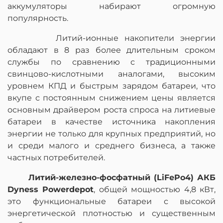
аккумуляторы набирают огромную
популярность.
Литий-ионные накопители энергии
обладают в 8 раз более длительным сроком
службы по сравнению с традиционными
свинцово-кислотными аналогами, высоким
уровнем КПД и быстрым зарядом батареи, что
вкупе с постоянным снижением цены является
основным драйвером роста спроса на литиевые
батареи в качестве источника накопления
энергии не только для крупных предприятий, но
и среди малого и среднего бизнеса, а также
частных потребителей.
Литий-железно-фосфатный (LiFePo4) АКБ
Dyness Powerdepot
, общей мощностью 4,8 кВт,
это функциональные батареи с высокой
энергетической плотностью и существенным