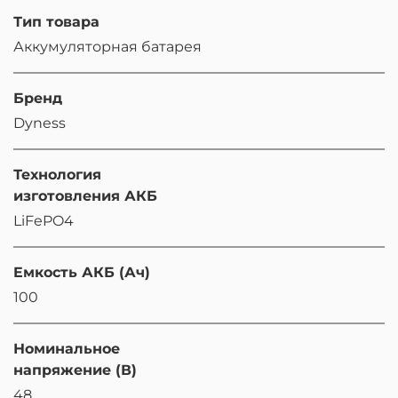
Тип товара
Аккумуляторная батарея
Бренд
Dyness
Технология
изготовления АКБ
LiFePO4
Eмкость АКБ (Ач)
100
Номинальное
напряжение (В)
48