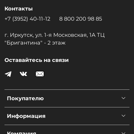
Контакты
+7 (3952) 40-11-12
8 800 200 98 85
г. Иркутск, ул. 1-я Московcкая, 1А ТЦ
"Бригантина" - 2 этаж
Оставайтесь на связи
Покупателю
Информация
Компания