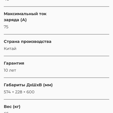
Максимальный ток
заряда (А)
75
Страна производства
Китай
Гарантия
10 лет
Габариты ДхШхВ (мм)
574 × 228 × 600
Вес (кг)