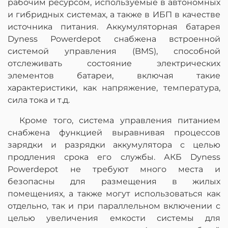
рабочим ресурсом, используемые в автономных
и гибридных системах, а также в ИБП в качестве
источника питания. Аккумуляторная батарея
Dyness Powerdepot снабжена встроенной
системой управления (BMS), способной
отслеживать состояние электрических
элементов батареи, включая такие
характеристики, как напряжение, температура,
сила тока и т.д.
Кроме того, система управления питанием
снабжена функцией выравнивая процессов
зарядки и разрядки аккумулятора с целью
продления срока его службы. АКБ Dyness
Powerdepot не требуют много места и
безопасны для размещения в жилых
помещениях, а также могут использоваться как
отдельно, так и при параллельном включении с
целью увеличения емкости системы для