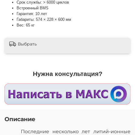
Срок службы: > 6000 циклов
Встроенный BMS
Гарантия: 10 лет
Габариты: 574 × 228 × 600 мм
Вес: 65 кг
Выбрать
Нужна консультация?
Описание
Последние несколько лет литий-ионные