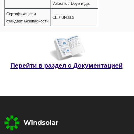
Voltronic / Deye и др.
Сертификация и
CE / UN38.3
стандарт безопасности
Перейти в раздел с Документацией