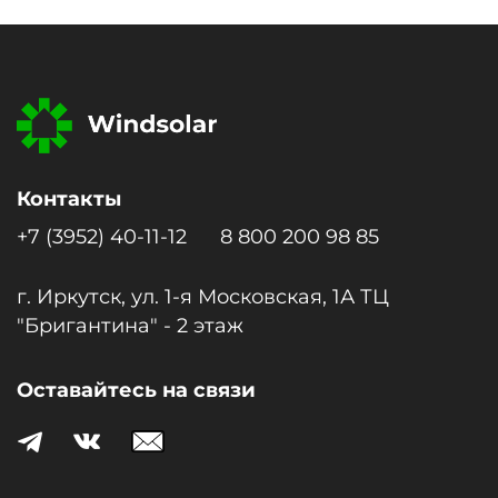
Контакты
+7 (3952) 40-11-12
8 800 200 98 85
г. Иркутск, ул. 1-я Московcкая, 1А ТЦ
"Бригантина" - 2 этаж
Оставайтесь на связи