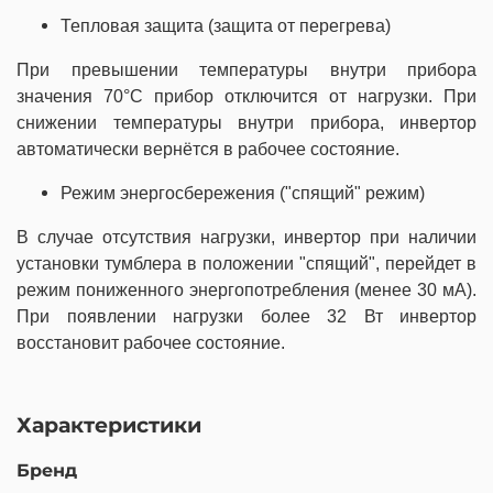
Тепловая защита (защита от перегрева)
При превышении температуры внутри прибора
значения 70°С прибор отключится от нагрузки. При
снижении температуры внутри прибора, инвертор
автоматически вернётся в рабочее состояние.
Режим энергосбережения ("спящий" режим)
В случае отсутствия нагрузки, инвертор при наличии
установки тумблера в положении "спящий", перейдет в
режим пониженного энергопотребления (менее 30 мА).
При появлении нагрузки более 32 Вт инвертор
восстановит рабочее состояние.
Характеристики
Бренд