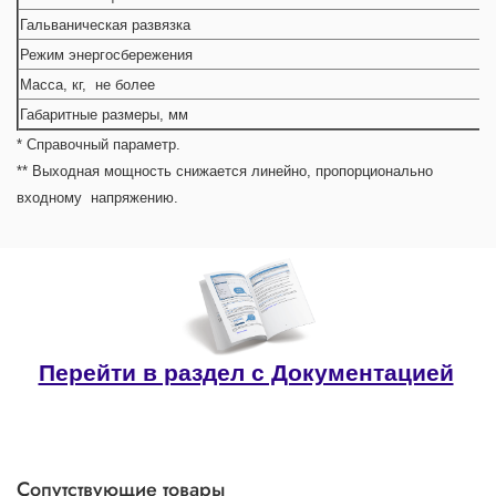
Гальваническая развязка
Режим энергосбережения
Масса, кг, не более
Габаритные размеры, мм
* Справочный параметр.
** Выходная мощность снижается линейно, пропорционально
входному напряжению.
Перейти в раздел с Документацией
Сопутствующие товары