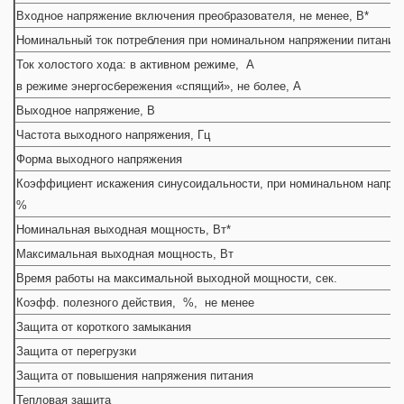
Входное напряжение включения преобразователя, не менее, В*
Номинальный ток потребления при номинальном напряжении питания,
Ток холостого хода: в активном режиме, А
в режиме энергосбережения «спящий», не более, А
Выходное напряжение, В
Частота выходного напряжения, Гц
Форма выходного напряжения
Коэффициент искажения синусоидальности, при номинальном напряж
%
Номинальная выходная мощность, Вт*
Максимальная выходная мощность, Вт
Время работы на максимальной выходной мощности, сек.
Коэфф. полезного действия, %, не менее
Защита от короткого замыкания
Защита от перегрузки
Защита от повышения напряжения питания
Тепловая защита