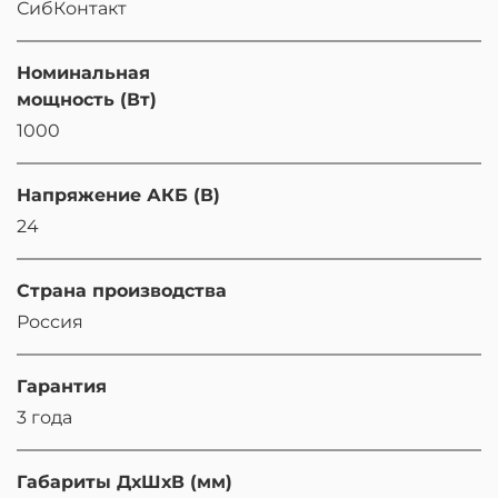
СибКонтакт
Номинальная
мощность (Вт)
1000
Напряжение АКБ (В)
24
Страна производства
Россия
Гарантия
3 года
Габариты ДхШхВ (мм)