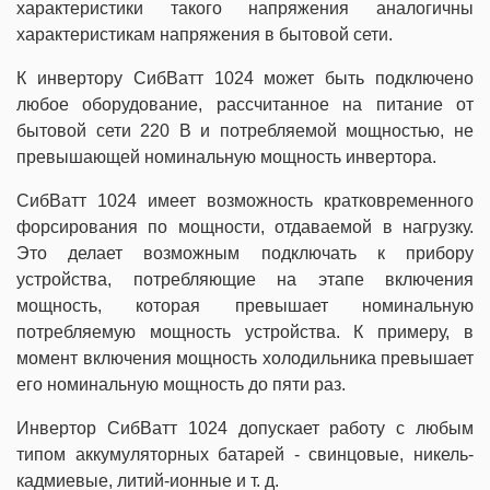
характеристики такого напряжения аналогичны
характеристикам напряжения в бытовой сети.
К инвертору СибВатт 1024 может быть подключено
любое оборудование, рассчитанное на питание от
бытовой сети 220 В и потребляемой мощностью, не
превышающей номинальную мощность инвертора.
СибВатт 1024 имеет возможность кратковременного
форсирования по мощности, отдаваемой в нагрузку.
Это делает возможным подключать к прибору
устройства, потребляющие на этапе включения
мощность, которая превышает номинальную
потребляемую мощность устройства. К примеру, в
момент включения мощность холодильника превышает
его номинальную мощность до пяти раз.
Инвертор СибВатт 1024 допускает работу с любым
типом аккумуляторных батарей - свинцовые, никель-
кадмиевые, литий-ионные и т. д.