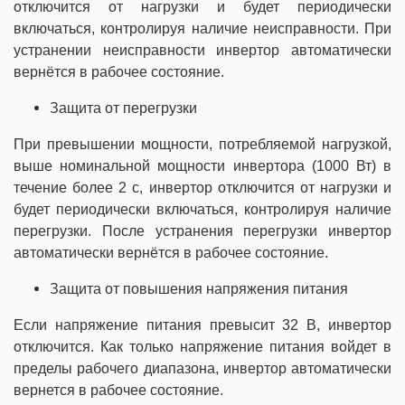
отключится от нагрузки и будет периодически
включаться, контролируя наличие неисправности. При
устранении неисправности инвертор автоматически
вернётся в рабочее состояние.
Защита от перегрузки
При превышении мощности, потребляемой нагрузкой,
выше номинальной мощности инвертора (1000 Вт) в
течение более 2 с, инвертор отключится от нагрузки и
будет периодически включаться, контролируя наличие
перегрузки. После устранения перегрузки инвертор
автоматически вернётся в рабочее состояние.
Защита от повышения напряжения питания
Если напряжение питания превысит 32 В, инвертор
отключится. Как только напряжение питания войдет в
пределы рабочего диапазона, инвертор автоматически
вернется в рабочее состояние.