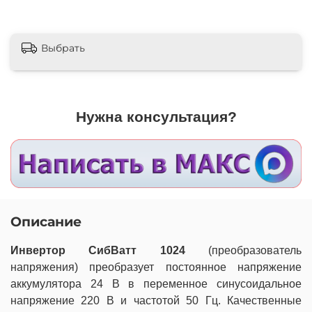
Выбрать
Нужна консультация?
Описание
Инвертор СибВатт 1024
(преобразователь
напряжения) преобразует постоянное напряжение
аккумулятора 24 В в переменное синусоидальное
напряжение 220 В и частотой 50 Гц. Качественные