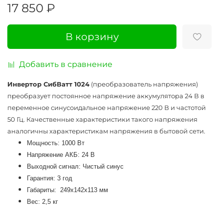
17 850 ₽
В корзину
Добавить в сравнение
Инвертор СибВатт 1024
(преобразователь напряжения)
преобразует постоянное напряжение аккумулятора 24 В в
переменное синусоидальное напряжение 220 В и частотой
50 Гц. Качественные характеристики такого напряжения
аналогичны характеристикам напряжения в бытовой сети.
Мощность: 1000 Вт
Напряжение АКБ: 24 В
Выходной сигнал: Чистый синус
Гарантия: 3 год
Габариты:
249х142х113
мм
Вес: 2,5 кг