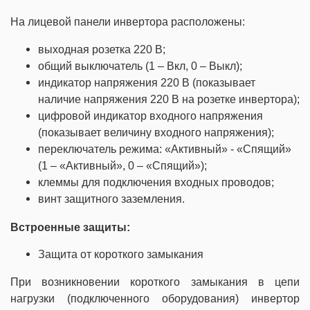
На лицевой панели инвертора расположены:
выходная розетка 220 В;
общий выключатель (1 – Вкл, 0 – Выкл);
индикатор напряжения 220 В (показывает
наличие напряжения 220 В на розетке инвертора);
цифровой индикатор входного напряжения
(показывает величину входного напряжения);
переключатель режима: «Активный» - «Спящий»
(1 – «Активный», 0 – «Спящий»);
клеммы для подключения входных проводов;
винт защитного заземления.
Встроенные защиты:
Защита от короткого замыкания
При возникновении короткого замыкания в цепи
нагрузки (подключенного оборудования) инвертор