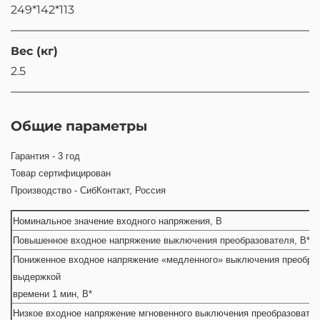
249*142*113
Вес (кг)
2.5
Общие параметры
Гарантия - 3 год
Товар сертифицирован
Производство - СибКонтакт, Россия
Номинальное значение входного напряжения, В
Повышенное входное напряжение выключения преобразователя, В*
Пониженное входное напряжение «медленного» выключения преобраз
выдержкой
времени 1 мин, В*
Низкое входное напряжение мгновенного выключения преобразовател