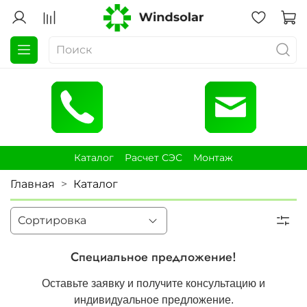
Каталог
Расчет СЭС
Монтаж
Главная
Каталог
Специальное предложение!
Оставьте заявку и получите консультацию и
индивидуальное предложение.