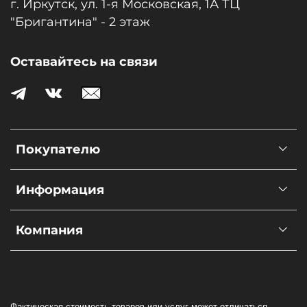
г. Иркутск, ул. 1-я Московcкая, 1А ТЦ
"Бригантина" - 2 этаж
Оставайтесь на связи
Покупателю
Информация
Компания
Фактическая стоимость товаров или услуг может отличаться.