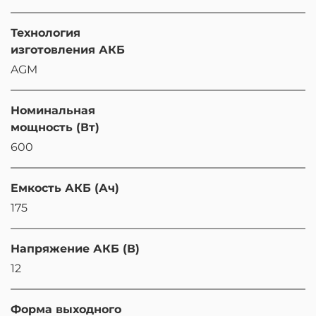
Технология
изготовления АКБ
AGM
Номинальная
мощность (Вт)
600
Eмкость АКБ (Ач)
175
Напряжение АКБ (В)
12
Форма выходного