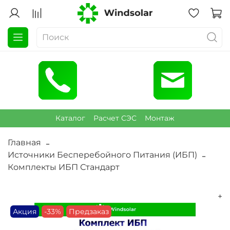
Каталог
Расчет СЭС
Монтаж
Главная
Источники Бесперебойного Питания (ИБП)
Комплекты ИБП Стандарт
+
Акция
-33%
Предзаказ