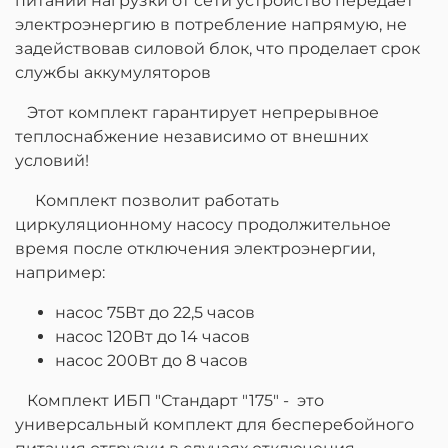
питании нагрузки от сети устройство передает
электроэнергию в потребление напрямую, не
задействовав силовой блок, что проделает срок
службы аккумуляторов
Этот комплект гарантирует непрерывное
теплоснабжение независимо от внешних
условий!
Комплект позволит работать
циркуляционному насосу продолжительное
время после отключения электроэнергии,
например:
насос 75Вт до 22,5 часов
насос 120Вт до 14 часов
насос 200Вт до 8 часов
Комплект ИБП "Стандарт "175" - это
универсальный комплект для бесперебойного