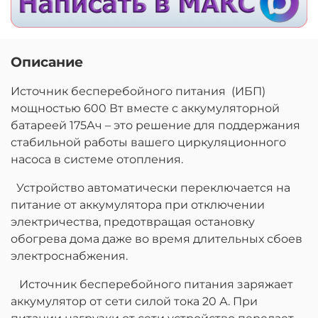
Описание
Источник бесперебойного питания (ИБП)
мощностью 600 Вт вместе с аккумуляторной
батареей 175Ач – это решение для поддержания
стабильной работы вашего циркуляционного
насоса в системе отопления.
Устройство автоматически переключается на
питание от аккумулятора при отключении
электричества, предотвращая остановку
обогрева дома даже во время длительных сбоев
электроснабжения.
Источник бесперебойного питания заряжает
аккумулятор от сети силой тока 20 А. При