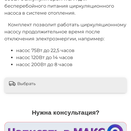
бесперебойного питания циркуляционного
насоса в системе отопления.
Комплект позволит работать циркуляционному
насосу продолжительное время после
отключения электроэнергии, например:
насос 75Вт до 22,5 часов
насос 120Вт до 14 часов
насос 200Вт до 8 часов
Выбрать
Нужна консультация?