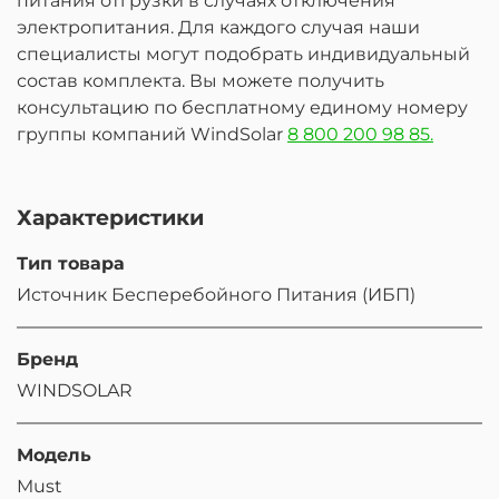
питания отгрузки в случаях отключения
электропитания. Для каждого случая наши
специалисты могут подобрать индивидуальный
состав комплекта. Вы можете получить
консультацию по бесплатному единому номеру
группы компаний WindSolar
8 800 200 98 85.
Характеристики
Тип товара
Источник Бесперебойного Питания (ИБП)
Бренд
WINDSOLAR
Модель
Must