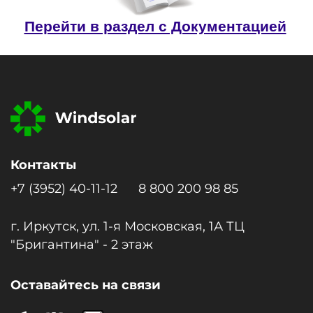
Перейти в раздел с Документацией
Контакты
+7 (3952) 40-11-12
8 800 200 98 85
г. Иркутск, ул. 1-я Московcкая, 1А ТЦ
"Бригантина" - 2 этаж
Оставайтесь на связи