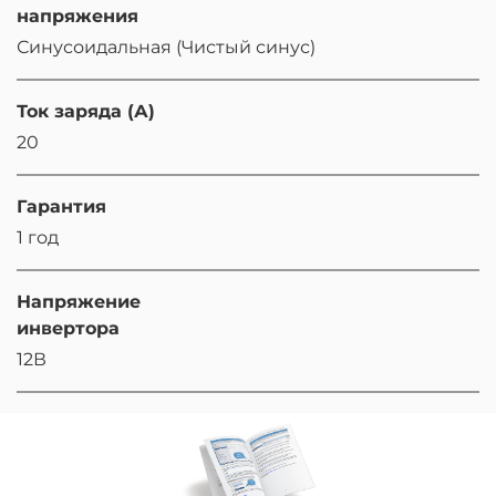
напряжения
Синусоидальная (Чистый синус)
Ток заряда (А)
20
Гарантия
1 год
Напряжение
инвертора
12В