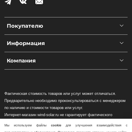
Покупателю
Информация
Компания
Фактическая стоимость товаров или услуг может отличаться.
Предварительно необходимо проконсультироваться с менеджером
по наличию и стоимости товаров или услуг.
Интернет-магазин wind-solar.ru не гарантирует фактического
наличия оборудования в Вашем регионе!
Мы используем файлы
cookie
для улучшения взаимодействия с
Доставка по всей России осуществляется силами транспортных