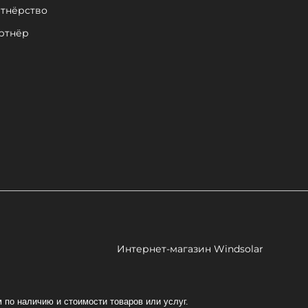
тнёрство
ртнёр
Интернет-магазин Windsolar
по наличию и стоимости товаров или услуг.