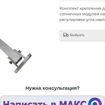
Комплект крепления д
солнечных модулей на
регулировки угла накл
Выбрать
Нужна консультация?