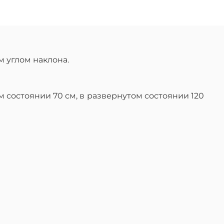
 углом наклона.
м состоянии 70 см, в развернутом состоянии 120