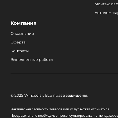
Монтаж‑пар
Автодом‑па
Компания
О компании
Оферта
Контакты
Выполненные работы
© 2025 Windsolar. Все права защищены.
Фактическая стоимость товаров или услуг может отличаться.
Предварительно необходимо проконсультироваться с менеджером 