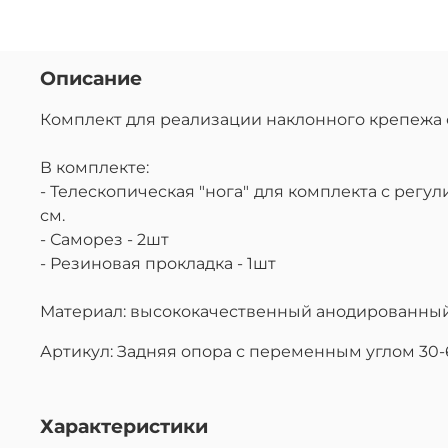
Описание
Комплект для реализации наклонного крепежа
В комплекте:
- Телескопическая "нога" для комплекта с регу
см.
- Саморез - 2шт
- Резиновая прокладка - 1шт
Материал: высококачественный анодированны
Артикул: Задняя опора с переменным углом 30-
Характеристики