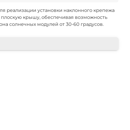
ля реализации установки наклонного крепежа
 плоскую крышу, обеспечивая возможность
она солнечных модулей от 30-60 градусов.