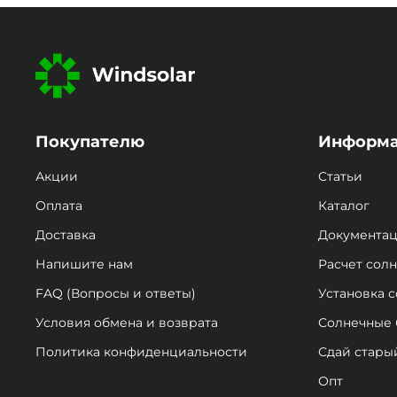
Покупателю
Информ
Акции
Статьи
Оплата
Каталог
Доставка
Документа
Напишите нам
Расчет сол
FAQ (Вопросы и ответы)
Установка 
Условия обмена и возврата
Солнечные 
Политика конфиденциальности
Сдай стары
Опт