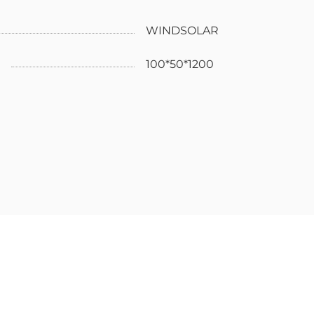
WINDSOLAR
100*50*1200