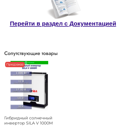
Перейти в раздел с Документацией
Сопутствующие товары
Предзаказ
Гибридный солнечный
инвертор SILA V 1000M