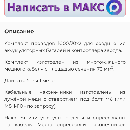
Описание
Комплект проводов 1000/70х2 для соединения
аккумуляторных батарей и контроллера заряда.
Комплект изготовлен из многожильного
2
медного кабеля с площадью сечения 70 мм
.
Длина кабеля 1 метр.
Кабельные наконечники изготовлены из
лужёной меди с отверстием под болт М6 (или
М8, М10 - по запросу).
Наконечники уже установлены и опрессованы
на кабель.
Места опрессовки наконечников