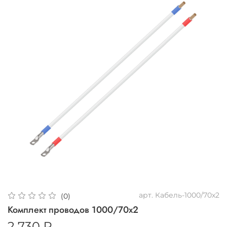
арт.
Кабель-1000/70х2
(0)
Комплект проводов 1000/70х2
2 730 ₽