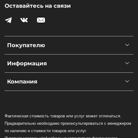
Оставайтесь на связи
Покупателю
Информация
Компания
Фактическая стоимость товаров или услуг может отличаться.
Предварительно необходимо проконсультироваться с менеджером
по наличию и стоимости товаров или услуг.