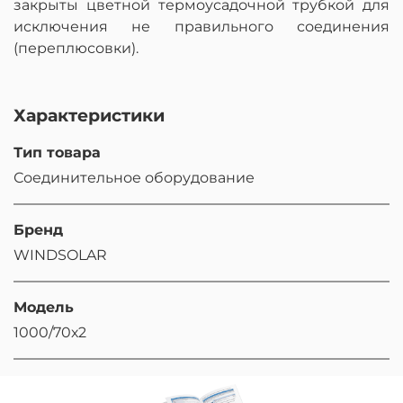
закрыты цветной термоусадочной трубкой для
исключения не правильного соединения
(переплюсовки).
Характеристики
Тип товара
Соединительное оборудование
Бренд
WINDSOLAR
Модель
1000/70х2