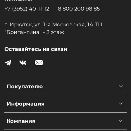
+7 (3952) 40-11-12
8 800 200 98 85
г. Иркутск, ул. 1-я Московcкая, 1А ТЦ
"Бригантина" - 2 этаж
Оставайтесь на связи
Покупателю
Информация
Компания