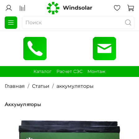
Каталог
Расчет СЭС
Монтаж
Главная
Статьи
аккумуляторы
аккумуляторы