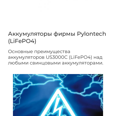
Аккумуляторы фирмы Pylontech
(LiFePO4)
Основные преимущества
аккумуляторов US3000С (LiFePO4) над
любыми свинцовыми аккумуляторами.