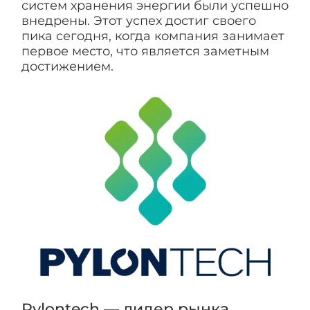
систем хранения энергии были успешно
внедрены. Этот успех достиг своего
пика сегодня, когда компания занимает
первое место, что является заметным
достижением.
Pylontech — лидер рынка