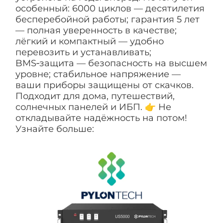
особенный: 6000 циклов — десятилетия
бесперебойной работы; гарантия 5 лет
— полная уверенность в качестве;
лёгкий и компактный — удобно
перевозить и устанавливать;
BMS‑защита — безопасность на высшем
уровне; стабильное напряжение —
ваши приборы защищены от скачков.
Подходит для дома, путешествий,
солнечных панелей и ИБП. 👉 Не
откладывайте надёжность на потом!
Узнайте больше: