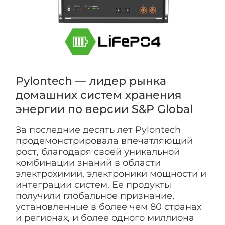
Pylontech — лидер рынка
домашних систем хранения
энергии по версии S&P Global
За последние десять лет Pylontech
продемонстрировала впечатляющий
рост, благодаря своей уникальной
комбинации знаний в области
электрохимии, электроники мощности и
интеграции систем. Ее продукты
получили глобальное признание,
установленные в более чем 80 странах
и регионах, и более одного миллиона