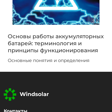
Основы работы аккумуляторных
батарей: терминология и
принципы функционирования
Основные понятия и определения
Контакты