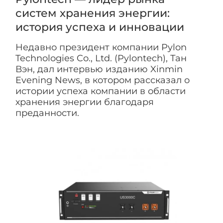
систем хранения энергии:
история успеха и инновации
Недавно президент компании Pylon
Technologies Co., Ltd. (Pylontech), Тан
Вэн, дал интервью изданию Xinmin
Evening News, в котором рассказал о
истории успеха компании в области
хранения энергии благодаря
преданности.