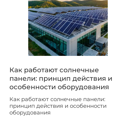
Как работают солнечные
панели: принцип действия и
особенности оборудования
Как работают солнечные панели:
принцип действия и особенности
оборудования