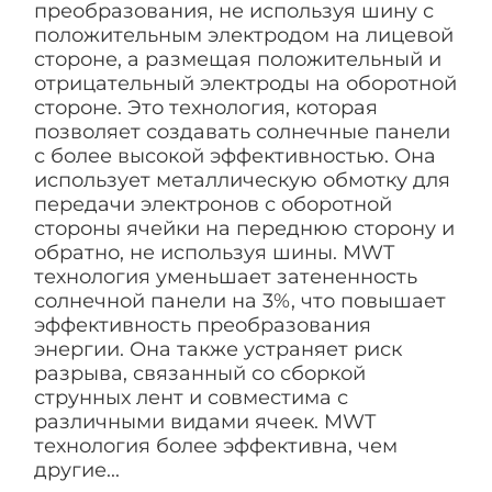
преобразования, не используя шину с
положительным электродом на лицевой
стороне, а размещая положительный и
отрицательный электроды на оборотной
стороне. Это технология, которая
позволяет создавать солнечные панели
с более высокой эффективностью. Она
использует металлическую обмотку для
передачи электронов с оборотной
стороны ячейки на переднюю сторону и
обратно, не используя шины. MWT
технология уменьшает затененность
солнечной панели на 3%, что повышает
эффективность преобразования
энергии. Она также устраняет риск
разрыва, связанный со сборкой
струнных лент и совместима с
различными видами ячеек. MWT
технология более эффективна, чем
другие...