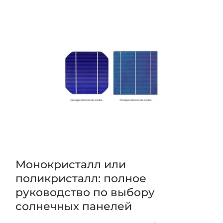
Монокристалл или
поликристалл: полное
руководство по выбору
солнечных панелей