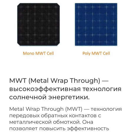
MWT (Metal Wrap Through) —
высокоэффективная технология
солнечной энергетики.
Metal Wrap Through (MWT) — технология
передовых обратных контактов с
металлической обмоткой. Она
позволяет повысить эффективность