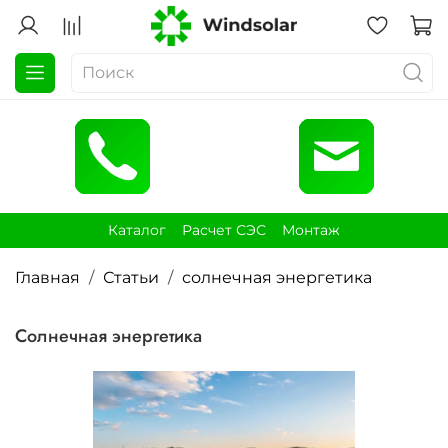
Каталог
Расчет СЭС
Монтаж
Главная
Статьи
солнечная энергетика
солнечная энергетика